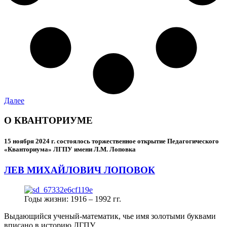
Далее
О КВАНТОРИУМЕ
15 ноября 2024 г.
состоялось торжественное открытие Педагогического
«Кванториума» ЛГПУ имени Л.М. Лоповка
ЛЕВ МИХАЙЛОВИЧ ЛОПОВОК
Годы жизни: 1916 – 1992 гг.
Выдающийся ученый-математик, чье имя золотыми буквами
вписано в историю ЛГПУ.