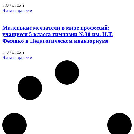
22.05.2026
Читать далее »
Маленькие мечтатели в мире профессий:
учащиеся 5 класса гимназии №30 им. Н.Т.
Фесенко в Педагогическом кванториуме
21.05.2026
Читать далее »