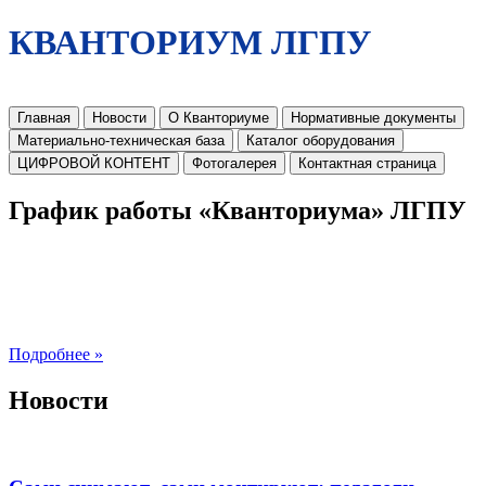
КВАНТОРИУМ ЛГПУ
Главная
Новости
О Кванториуме
Нормативные документы
Материально-техническая база
Каталог оборудования
ЦИФРОВОЙ КОНТЕНТ
Фотогалерея
Контактная страница
График работы «Кванториума» ЛГПУ
Подробнее »
Новости