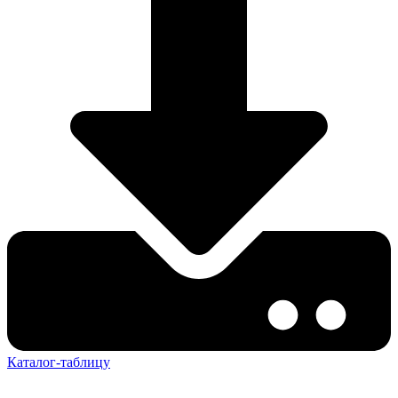
Каталог-таблицу