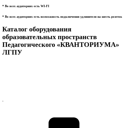
* Во всех аудиториях есть WI-FI
* Во всех аудиториях есть возможность подключения удлинителя на шесть розеток
Каталог оборудования
образовательных пространств
Педагогического «КВАНТОРИУМА»
ЛГПУ
.