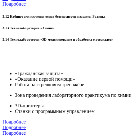
Подробнее
3.12 Кабинет для изучения основ безопасности и защиты Родины
3.13 Технолаборатория «Химия»
3.14 Технолаборатория «3D-моделирование и обработка материалов»
«Гражданская защита»
«Оказание первой помощи»
Работа на стрелковом тренажёре
Зона проведения лабораторного практикума по химии
3D-принтеры
Станки с программным управлением
Подробнее
Подробнее
Подробнее