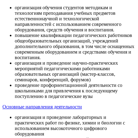
организация обучения студентов методикам и
технологиям преподавания учебных предметов
естественнонаучной и технологической
направленностей с использованием современного
оборудования, средств обучения и воспитания.
повышение квалификации педагогических работников
общеобразовательных организаций, учреждений
дополнительного образования, в том числе оснащенных
современным оборудованием и средствами обучения и
воспитания.
организация и проведение научно-практических
мероприятий педагогическими работниками
образовательных организаций (мастер-классов,
семинаров, конференций, форумов)
проведение профориентационной деятельности со
школьниками для привлечения к последующему
поступлению в педагогические вузы
Основные направления деятельности
организация и проведение лабораторных и
практических работ по физике, химии и биологии с
использованием высокоточного цифрового
оборудования