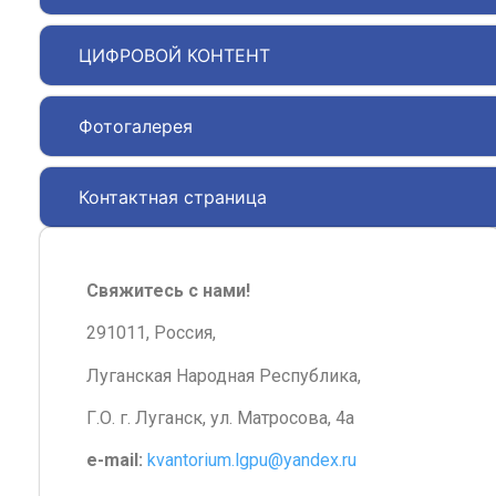
ЦИФРОВОЙ КОНТЕНТ
Фотогалерея
Контактная страница
Свяжитесь с нами!
291011, Россия,
Луганская Народная Республика,
Г.О. г. Луганск, ул. Матросова, 4а
e-mail:
kvantorium.lgpu@yandex.ru