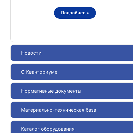
Подробнее »
Новости
О Кванториуме
Нормативные документы
Материально-техническая база
Каталог оборудования