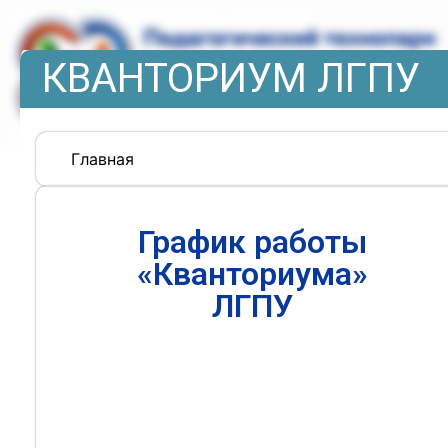
КВАНТОРИУМ ЛГПУ
Главная
График работы
«Кванториума»
ЛГПУ