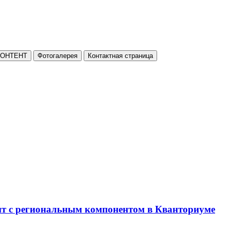
КОНТЕНТ
Фотогалерея
Контактная страница
нт с региональным компонентом в Кванториуме