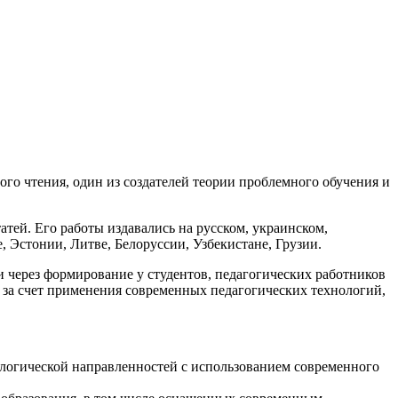
го чтения, один из создателей теории проблемного обучения и
атей. Его работы издавались на русском, украинском,
, Эстонии, Литве, Белоруссии, Узбекистане, Грузии.
через формирование у студентов, педагогических работников
 за счет применения современных педагогических технологий,
ологической направленностей с использованием современного