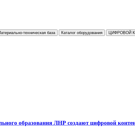
атериально-техническая база
Каталог оборудования
ЦИФРОВОЙ 
льного образования ЛНР создают цифровой конте