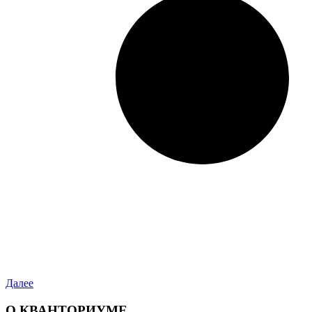
Далее
О КВАНТОРИУМЕ