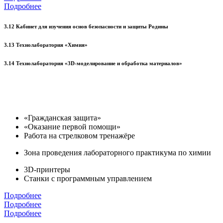
Подробнее
3.12 Кабинет для изучения основ безопасности и защиты Родины
3.13 Технолаборатория «Химия»
3.14 Технолаборатория «3D-моделирование и обработка материалов»
«Гражданская защита»
«Оказание первой помощи»
Работа на стрелковом тренажёре
Зона проведения лабораторного практикума по химии
3D-принтеры
Станки с программным управлением
Подробнее
Подробнее
Подробнее