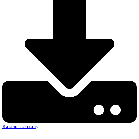
Каталог-таблицу