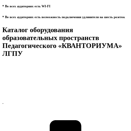
* Во всех аудиториях есть WI-FI
* Во всех аудиториях есть возможность подключения удлинителя на шесть розеток
Каталог оборудования
образовательных пространств
Педагогического «КВАНТОРИУМА»
ЛГПУ
.