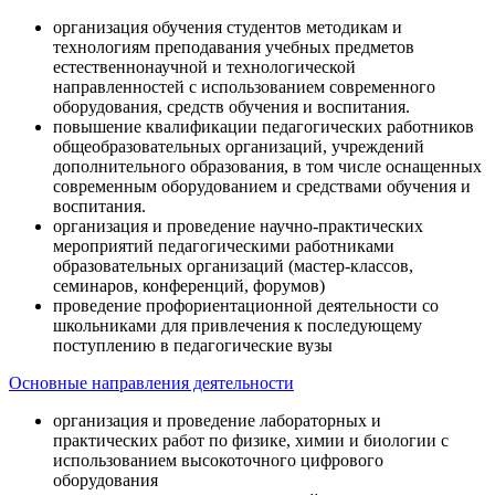
организация обучения студентов методикам и
технологиям преподавания учебных предметов
естественнонаучной и технологической
направленностей с использованием современного
оборудования, средств обучения и воспитания.
повышение квалификации педагогических работников
общеобразовательных организаций, учреждений
дополнительного образования, в том числе оснащенных
современным оборудованием и средствами обучения и
воспитания.
организация и проведение научно-практических
мероприятий педагогическими работниками
образовательных организаций (мастер-классов,
семинаров, конференций, форумов)
проведение профориентационной деятельности со
школьниками для привлечения к последующему
поступлению в педагогические вузы
Основные направления деятельности
организация и проведение лабораторных и
практических работ по физике, химии и биологии с
использованием высокоточного цифрового
оборудования