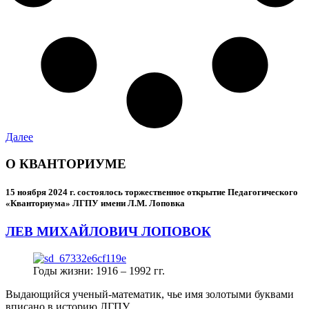
Далее
О КВАНТОРИУМЕ
15 ноября 2024 г.
состоялось торжественное открытие Педагогического
«Кванториума» ЛГПУ имени Л.М. Лоповка
ЛЕВ МИХАЙЛОВИЧ ЛОПОВОК
Годы жизни: 1916 – 1992 гг.
Выдающийся ученый-математик, чье имя золотыми буквами
вписано в историю ЛГПУ.