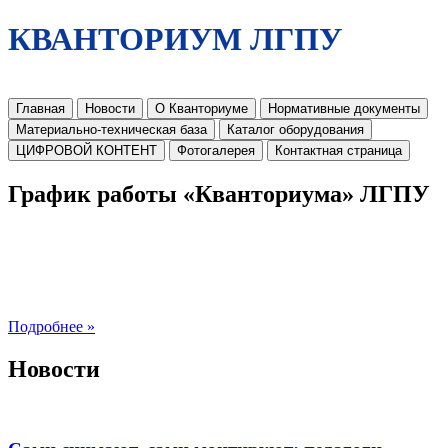
КВАНТОРИУМ ЛГПУ
Главная
Новости
О Кванториуме
Нормативные документы
Материально-техническая база
Каталог оборудования
ЦИФРОВОЙ КОНТЕНТ
Фотогалерея
Контактная страница
График работы «Кванториума» ЛГПУ
Подробнее »
Новости