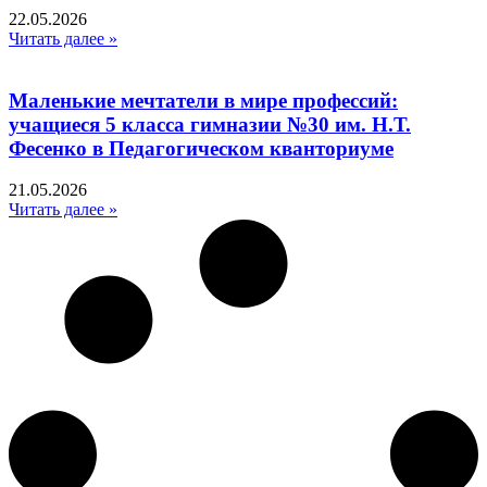
22.05.2026
Читать далее »
Маленькие мечтатели в мире профессий:
учащиеся 5 класса гимназии №30 им. Н.Т.
Фесенко в Педагогическом кванториуме
21.05.2026
Читать далее »