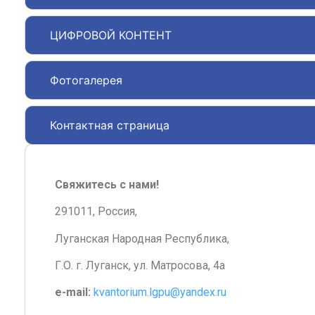
ЦИФРОВОЙ КОНТЕНТ
Фотогалерея
Контактная страница
Свяжитесь с нами!
291011, Россия,
Луганская Народная Республика,
Г.О. г. Луганск, ул. Матросова, 4а
e-mail:
kvantorium.lgpu@yandex.ru