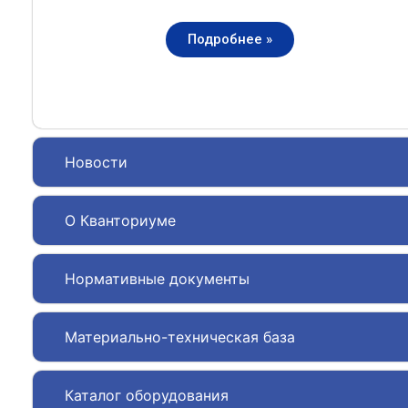
Подробнее »
Новости
О Кванториуме
Нормативные документы
Материально-техническая база
Каталог оборудования