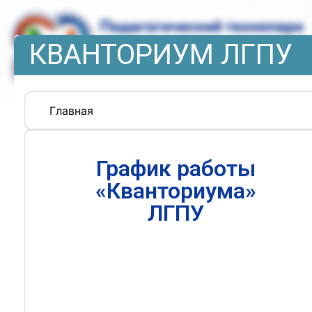
КВАНТОРИУМ ЛГПУ
Главная
График работы
«Кванториума»
ЛГПУ