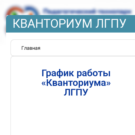
КВАНТОРИУМ ЛГПУ
Главная
График работы
«Кванториума»
ЛГПУ