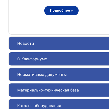
Подробнее »
Новости
О Кванториуме
Нормативные документы
Материально-техническая база
Каталог оборудования