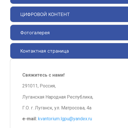
ЦИФРОВОЙ КОНТЕНТ
Фотогалерея
Контактная страница
Свяжитесь с нами!
291011, Россия,
Луганская Народная Республика,
Г.О. г. Луганск, ул. Матросова, 4а
e-mail:
kvantorium.lgpu@yandex.ru