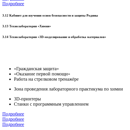
Подробнее
3.12 Кабинет для изучения основ безопасности и защиты Родины
3.13 Технолаборатория «Химия»
3.14 Технолаборатория «3D-моделирование и обработка материалов»
«Гражданская защита»
«Оказание первой помощи»
Работа на стрелковом тренажёре
Зона проведения лабораторного практикума по химии
3D-принтеры
Станки с программным управлением
Подробнее
Подробнее
Подробнее