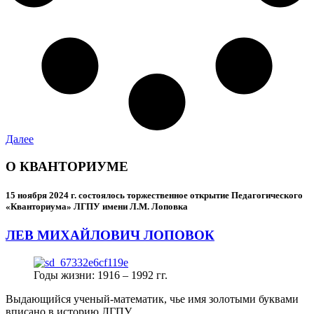
Далее
О КВАНТОРИУМЕ
15 ноября 2024 г.
состоялось торжественное открытие Педагогического
«Кванториума» ЛГПУ имени Л.М. Лоповка
ЛЕВ МИХАЙЛОВИЧ ЛОПОВОК
Годы жизни: 1916 – 1992 гг.
Выдающийся ученый-математик, чье имя золотыми буквами
вписано в историю ЛГПУ.