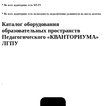
* Во всех аудиториях есть WI-FI
* Во всех аудиториях есть возможность подключения удлинителя на шесть розеток
Каталог оборудования
образовательных пространств
Педагогического «КВАНТОРИУМА»
ЛГПУ
.