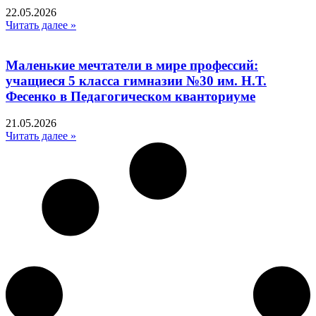
22.05.2026
Читать далее »
Маленькие мечтатели в мире профессий:
учащиеся 5 класса гимназии №30 им. Н.Т.
Фесенко в Педагогическом кванториуме
21.05.2026
Читать далее »