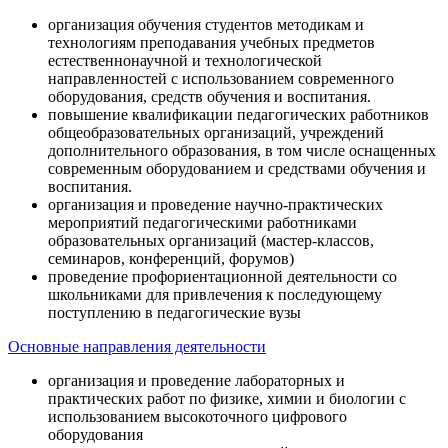
организация обучения студентов методикам и
технологиям преподавания учебных предметов
естественнонаучной и технологической
направленностей с использованием современного
оборудования, средств обучения и воспитания.
повышение квалификации педагогических работников
общеобразовательных организаций, учреждений
дополнительного образования, в том числе оснащенных
современным оборудованием и средствами обучения и
воспитания.
организация и проведение научно-практических
мероприятий педагогическими работниками
образовательных организаций (мастер-классов,
семинаров, конференций, форумов)
проведение профориентационной деятельности со
школьниками для привлечения к последующему
поступлению в педагогические вузы
Основные направления деятельности
организация и проведение лабораторных и
практических работ по физике, химии и биологии с
использованием высокоточного цифрового
оборудования