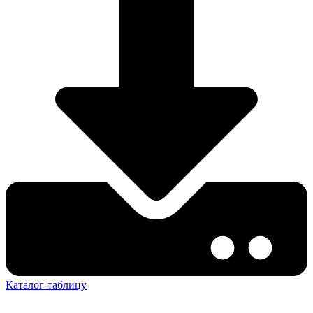
Каталог-таблицу