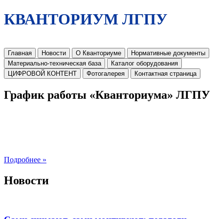
КВАНТОРИУМ ЛГПУ
Главная
Новости
О Кванториуме
Нормативные документы
Материально-техническая база
Каталог оборудования
ЦИФРОВОЙ КОНТЕНТ
Фотогалерея
Контактная страница
График работы «Кванториума» ЛГПУ
Подробнее »
Новости