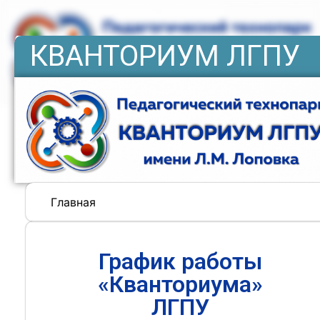
КВАНТОРИУМ ЛГПУ
Главная
График работы
«Кванториума»
ЛГПУ