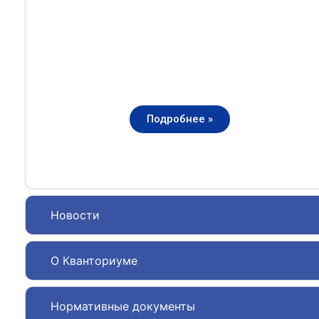
Подробнее »
Новости
О Кванториуме
Нормативные документы