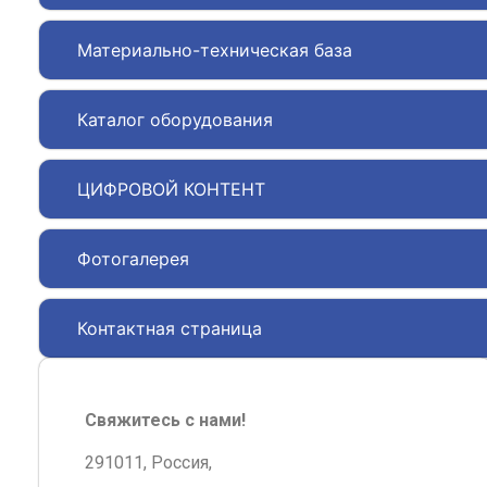
Материально-техническая база
Каталог оборудования
ЦИФРОВОЙ КОНТЕНТ
Фотогалерея
Контактная страница
Свяжитесь с нами!
291011, Россия,