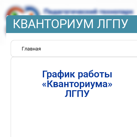
КВАНТОРИУМ ЛГПУ
Главная
График работы
«Кванториума»
ЛГПУ