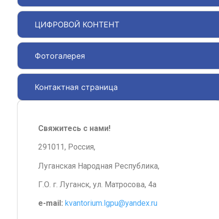
ЦИФРОВОЙ КОНТЕНТ
Фотогалерея
Контактная страница
Свяжитесь с нами!
291011, Россия,
Луганская Народная Республика,
Г.О. г. Луганск, ул. Матросова, 4а
e-mail:
kvantorium.lgpu@yandex.ru