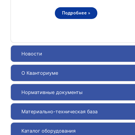
Подробнее »
Новости
О Кванториуме
Нормативные документы
Материально-техническая база
Каталог оборудования