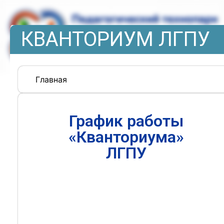
КВАНТОРИУМ ЛГПУ
Главная
График работы
«Кванториума»
ЛГПУ