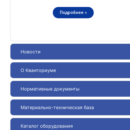
Подробнее »
Новости
О Кванториуме
Нормативные документы
Материально-техническая база
Каталог оборудования