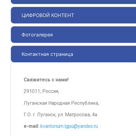
ЦИФРОВОЙ КОНТЕНТ
Фотогалерея
Контактная страница
Свяжитесь с нами!
291011, Россия,
Луганская Народная Республика,
Г.О. г. Луганск, ул. Матросова, 4а
e-mail:
kvantorium.lgpu@yandex.ru