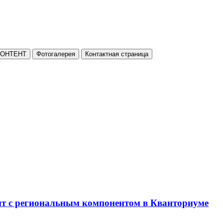
КОНТЕНТ
Фотогалерея
Контактная страница
нт с региональным компонентом в Кванториуме