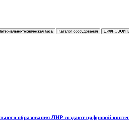
атериально-техническая база
Каталог оборудования
ЦИФРОВОЙ 
льного образования ЛНР создают цифровой конте