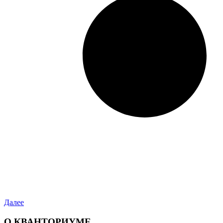
Далее
О КВАНТОРИУМЕ