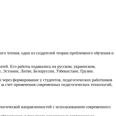
го чтения, один из создателей теории проблемного обучения и
атей. Его работы издавались на русском, украинском,
, Эстонии, Литве, Белоруссии, Узбекистане, Грузии.
через формирование у студентов, педагогических работников
 за счет применения современных педагогических технологий,
ологической направленностей с использованием современного