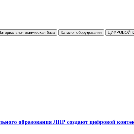
атериально-техническая база
Каталог оборудования
ЦИФРОВОЙ 
льного образования ЛНР создают цифровой конте