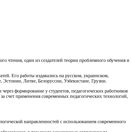
го чтения, один из создателей теории проблемного обучения и
атей. Его работы издавались на русском, украинском,
, Эстонии, Литве, Белоруссии, Узбекистане, Грузии.
через формирование у студентов, педагогических работников
 за счет применения современных педагогических технологий,
ологической направленностей с использованием современного