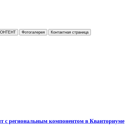
КОНТЕНТ
Фотогалерея
Контактная страница
нт с региональным компонентом в Кванториуме