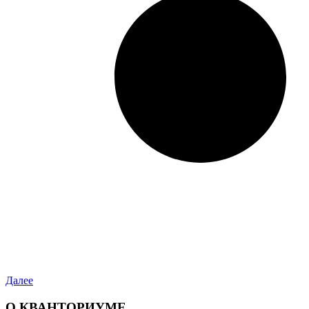
Далее
О КВАНТОРИУМЕ