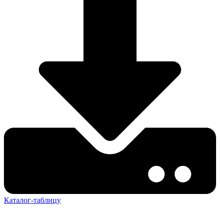
Каталог-таблицу