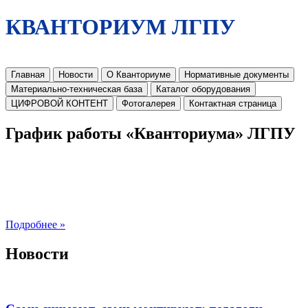
КВАНТОРИУМ ЛГПУ
Главная
Новости
О Кванториуме
Нормативные документы
Материально-техническая база
Каталог оборудования
ЦИФРОВОЙ КОНТЕНТ
Фотогалерея
Контактная страница
График работы «Кванториума» ЛГПУ
Подробнее »
Новости