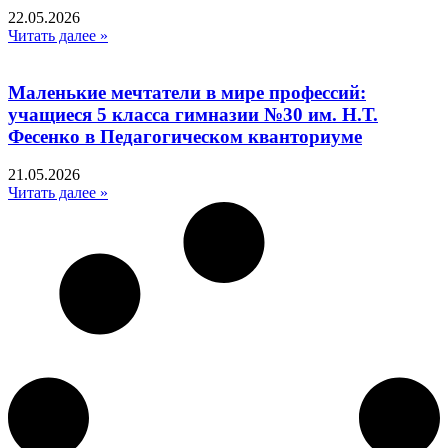
22.05.2026
Читать далее »
Маленькие мечтатели в мире профессий:
учащиеся 5 класса гимназии №30 им. Н.Т.
Фесенко в Педагогическом кванториуме
21.05.2026
Читать далее »