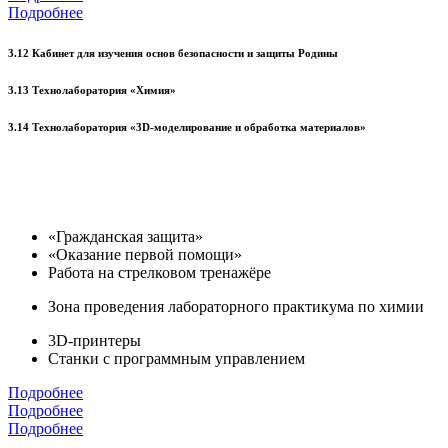
Подробнее
3.12 Кабинет для изучения основ безопасности и защиты Родины
3.13 Технолаборатория «Химия»
3.14 Технолаборатория «3D-моделирование и обработка материалов»
«Гражданская защита»
«Оказание первой помощи»
Работа на стрелковом тренажёре
Зона проведения лабораторного практикума по химии
3D-принтеры
Станки с программным управлением
Подробнее
Подробнее
Подробнее