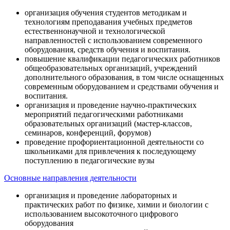
организация обучения студентов методикам и
технологиям преподавания учебных предметов
естественнонаучной и технологической
направленностей с использованием современного
оборудования, средств обучения и воспитания.
повышение квалификации педагогических работников
общеобразовательных организаций, учреждений
дополнительного образования, в том числе оснащенных
современным оборудованием и средствами обучения и
воспитания.
организация и проведение научно-практических
мероприятий педагогическими работниками
образовательных организаций (мастер-классов,
семинаров, конференций, форумов)
проведение профориентационной деятельности со
школьниками для привлечения к последующему
поступлению в педагогические вузы
Основные направления деятельности
организация и проведение лабораторных и
практических работ по физике, химии и биологии с
использованием высокоточного цифрового
оборудования