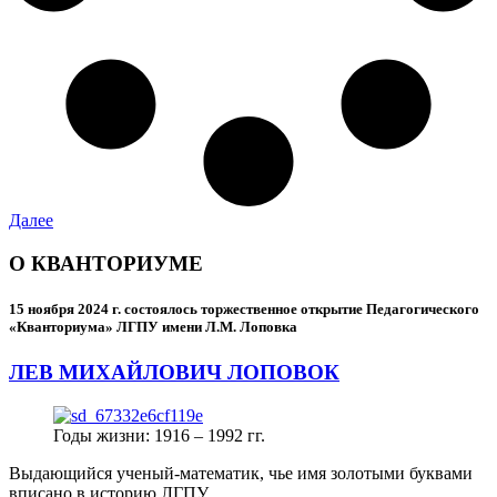
Далее
О КВАНТОРИУМЕ
15 ноября 2024 г.
состоялось торжественное открытие Педагогического
«Кванториума» ЛГПУ имени Л.М. Лоповка
ЛЕВ МИХАЙЛОВИЧ ЛОПОВОК
Годы жизни: 1916 – 1992 гг.
Выдающийся ученый-математик, чье имя золотыми буквами
вписано в историю ЛГПУ.