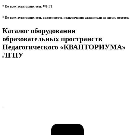
* Во всех аудиториях есть WI-FI
* Во всех аудиториях есть возможность подключения удлинителя на шесть розеток
Каталог оборудования
образовательных пространств
Педагогического «КВАНТОРИУМА»
ЛГПУ
.