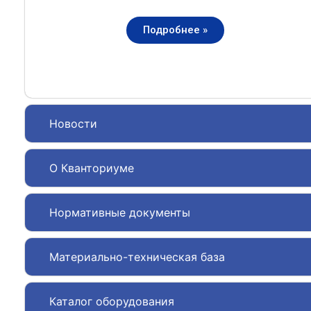
Подробнее »
Новости
О Кванториуме
Нормативные документы
Материально-техническая база
Каталог оборудования