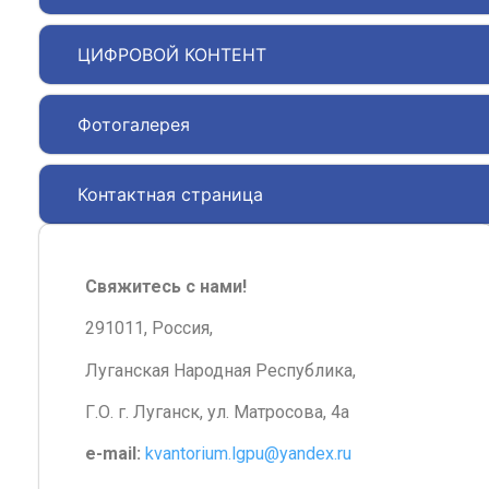
ЦИФРОВОЙ КОНТЕНТ
Фотогалерея
Контактная страница
Свяжитесь с нами!
291011, Россия,
Луганская Народная Республика,
Г.О. г. Луганск, ул. Матросова, 4а
e-mail:
kvantorium.lgpu@yandex.ru