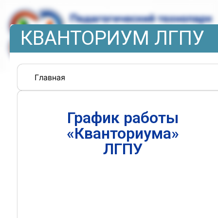
КВАНТОРИУМ ЛГПУ
Главная
График работы
«Кванториума»
ЛГПУ