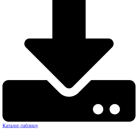
Каталог-таблицу