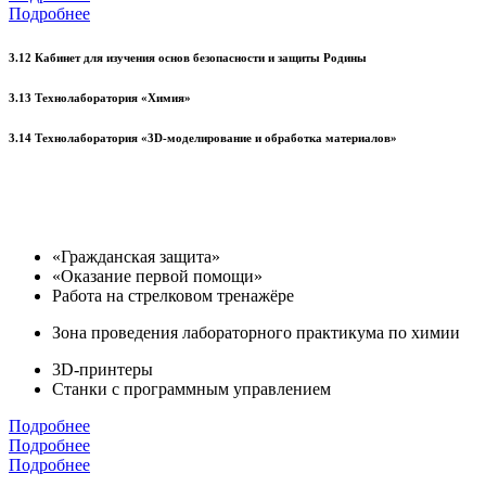
Подробнее
3.12 Кабинет для изучения основ безопасности и защиты Родины
3.13 Технолаборатория «Химия»
3.14 Технолаборатория «3D-моделирование и обработка материалов»
«Гражданская защита»
«Оказание первой помощи»
Работа на стрелковом тренажёре
Зона проведения лабораторного практикума по химии
3D-принтеры
Станки с программным управлением
Подробнее
Подробнее
Подробнее