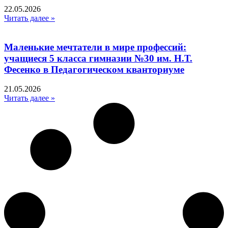
22.05.2026
Читать далее »
Маленькие мечтатели в мире профессий:
учащиеся 5 класса гимназии №30 им. Н.Т.
Фесенко в Педагогическом кванториуме
21.05.2026
Читать далее »