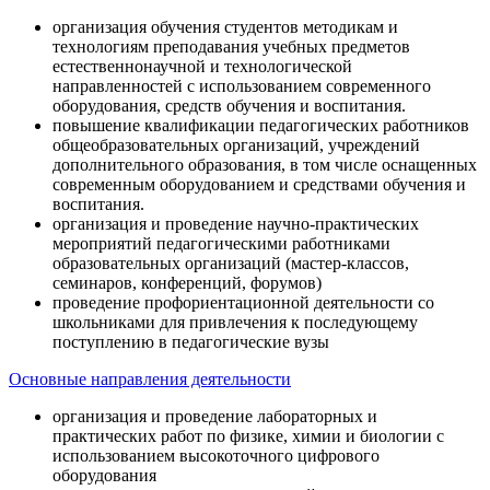
организация обучения студентов методикам и
технологиям преподавания учебных предметов
естественнонаучной и технологической
направленностей с использованием современного
оборудования, средств обучения и воспитания.
повышение квалификации педагогических работников
общеобразовательных организаций, учреждений
дополнительного образования, в том числе оснащенных
современным оборудованием и средствами обучения и
воспитания.
организация и проведение научно-практических
мероприятий педагогическими работниками
образовательных организаций (мастер-классов,
семинаров, конференций, форумов)
проведение профориентационной деятельности со
школьниками для привлечения к последующему
поступлению в педагогические вузы
Основные направления деятельности
организация и проведение лабораторных и
практических работ по физике, химии и биологии с
использованием высокоточного цифрового
оборудования