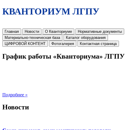
КВАНТОРИУМ ЛГПУ
Главная
Новости
О Кванториуме
Нормативные документы
Материально-техническая база
Каталог оборудования
ЦИФРОВОЙ КОНТЕНТ
Фотогалерея
Контактная страница
График работы «Кванториума» ЛГПУ
Подробнее »
Новости