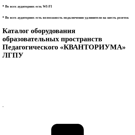
* Во всех аудиториях есть WI-FI
* Во всех аудиториях есть возможность подключения удлинителя на шесть розеток
Каталог оборудования
образовательных пространств
Педагогического «КВАНТОРИУМА»
ЛГПУ
.