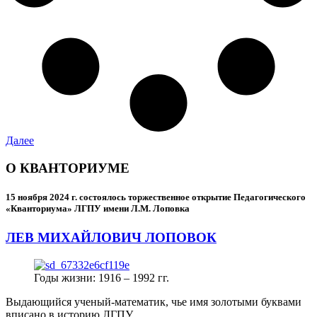
Далее
О КВАНТОРИУМЕ
15 ноября 2024 г.
состоялось торжественное открытие Педагогического
«Кванториума» ЛГПУ имени Л.М. Лоповка
ЛЕВ МИХАЙЛОВИЧ ЛОПОВОК
Годы жизни: 1916 – 1992 гг.
Выдающийся ученый-математик, чье имя золотыми буквами
вписано в историю ЛГПУ.