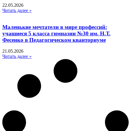
22.05.2026
Читать далее »
Маленькие мечтатели в мире профессий:
учащиеся 5 класса гимназии №30 им. Н.Т.
Фесенко в Педагогическом кванториуме
21.05.2026
Читать далее »