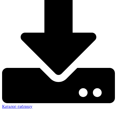
Каталог-таблицу