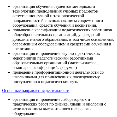
организация обучения студентов методикам и
технологиям преподавания учебных предметов
естественнонаучной и технологической
направленностей с использованием современного
оборудования, средств обучения и воспитания.
повышение квалификации педагогических работников
общеобразовательных организаций, учреждений
дополнительного образования, в том числе оснащенных
современным оборудованием и средствами обучения и
воспитания.
организация и проведение научно-практических
мероприятий педагогическими работниками
образовательных организаций (мастер-классов,
семинаров, конференций, форумов)
проведение профориентационной деятельности со
школьниками для привлечения к последующему
поступлению в педагогические вузы
Основные направления деятельности
организация и проведение лабораторных и
практических работ по физике, химии и биологии с
использованием высокоточного цифрового
оборудования