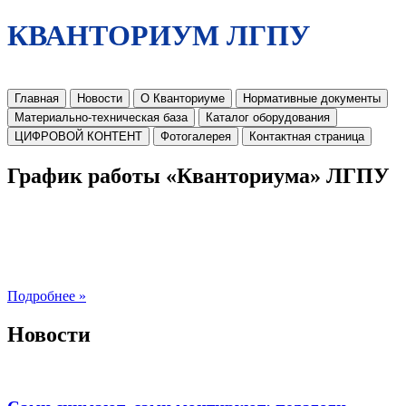
КВАНТОРИУМ ЛГПУ
Главная
Новости
О Кванториуме
Нормативные документы
Материально-техническая база
Каталог оборудования
ЦИФРОВОЙ КОНТЕНТ
Фотогалерея
Контактная страница
График работы «Кванториума» ЛГПУ
Подробнее »
Новости