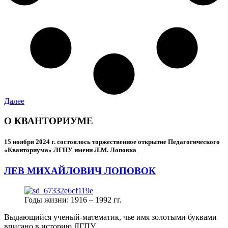
Далее
О КВАНТОРИУМЕ
15 ноября 2024 г.
состоялось торжественное открытие Педагогического
«Кванториума» ЛГПУ имени Л.М. Лоповка
ЛЕВ МИХАЙЛОВИЧ ЛОПОВОК
Годы жизни: 1916 – 1992 гг.
Выдающийся ученый-математик, чье имя золотыми буквами
вписано в историю ЛГПУ.