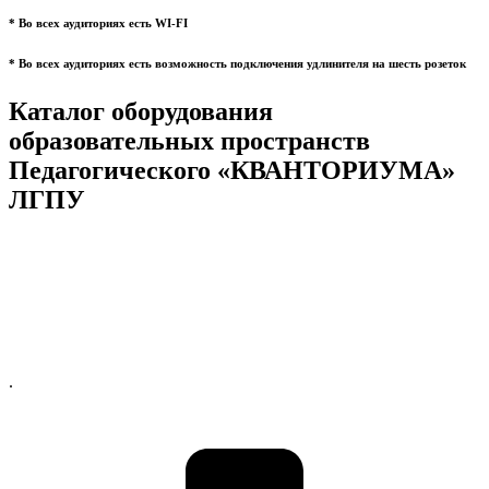
* Во всех аудиториях есть WI-FI
* Во всех аудиториях есть возможность подключения удлинителя на шесть розеток
Каталог оборудования
образовательных пространств
Педагогического «КВАНТОРИУМА»
ЛГПУ
.