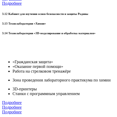
Подробнее
3.12 Кабинет для изучения основ безопасности и защиты Родины
3.13 Технолаборатория «Химия»
3.14 Технолаборатория «3D-моделирование и обработка материалов»
«Гражданская защита»
«Оказание первой помощи»
Работа на стрелковом тренажёре
Зона проведения лабораторного практикума по химии
3D-принтеры
Станки с программным управлением
Подробнее
Подробнее
Подробнее