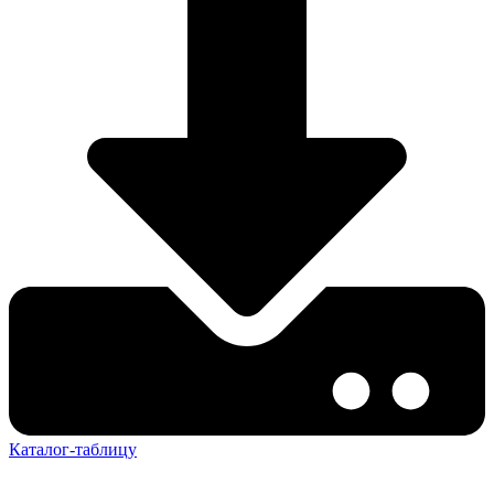
Каталог-таблицу