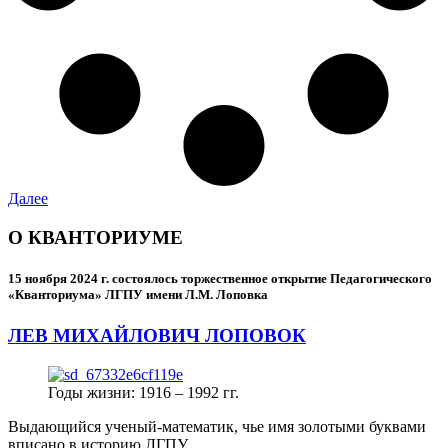
Далее
О КВАНТОРИУМЕ
15 ноября 2024 г.
состоялось торжественное открытие Педагогического
«Кванториума» ЛГПУ имени Л.М. Лоповка
ЛЕВ МИХАЙЛОВИЧ ЛОПОВОК
Годы жизни: 1916 – 1992 гг.
Выдающийся ученый-математик, чье имя золотыми буквами
вписано в историю ЛГПУ.