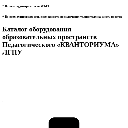
* Во всех аудиториях есть WI-FI
* Во всех аудиториях есть возможность подключения удлинителя на шесть розеток
Каталог оборудования
образовательных пространств
Педагогического «КВАНТОРИУМА»
ЛГПУ
.