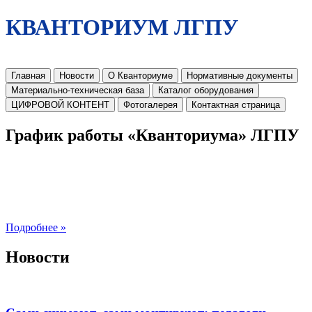
КВАНТОРИУМ ЛГПУ
Главная
Новости
О Кванториуме
Нормативные документы
Материально-техническая база
Каталог оборудования
ЦИФРОВОЙ КОНТЕНТ
Фотогалерея
Контактная страница
График работы «Кванториума» ЛГПУ
Подробнее »
Новости