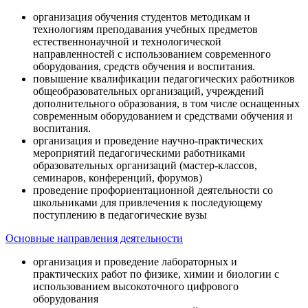
организация обучения студентов методикам и
технологиям преподавания учебных предметов
естественнонаучной и технологической
направленностей с использованием современного
оборудования, средств обучения и воспитания.
повышение квалификации педагогических работников
общеобразовательных организаций, учреждений
дополнительного образования, в том числе оснащенных
современным оборудованием и средствами обучения и
воспитания.
организация и проведение научно-практических
мероприятий педагогическими работниками
образовательных организаций (мастер-классов,
семинаров, конференций, форумов)
проведение профориентационной деятельности со
школьниками для привлечения к последующему
поступлению в педагогические вузы
Основные направления деятельности
организация и проведение лабораторных и
практических работ по физике, химии и биологии с
использованием высокоточного цифрового
оборудования