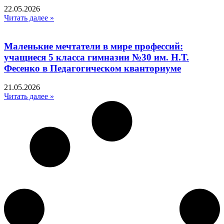
22.05.2026
Читать далее »
Маленькие мечтатели в мире профессий:
учащиеся 5 класса гимназии №30 им. Н.Т.
Фесенко в Педагогическом кванториуме
21.05.2026
Читать далее »