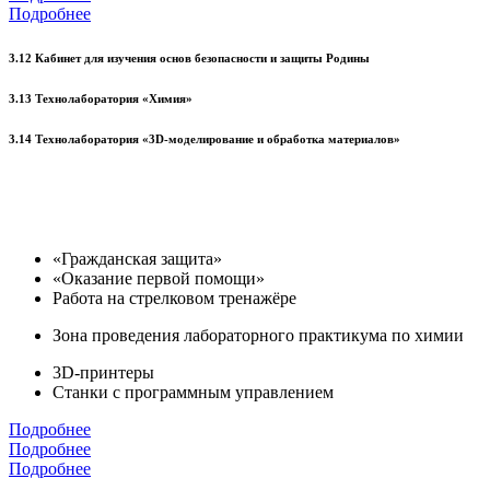
Подробнее
3.12 Кабинет для изучения основ безопасности и защиты Родины
3.13 Технолаборатория «Химия»
3.14 Технолаборатория «3D-моделирование и обработка материалов»
«Гражданская защита»
«Оказание первой помощи»
Работа на стрелковом тренажёре
Зона проведения лабораторного практикума по химии
3D-принтеры
Станки с программным управлением
Подробнее
Подробнее
Подробнее