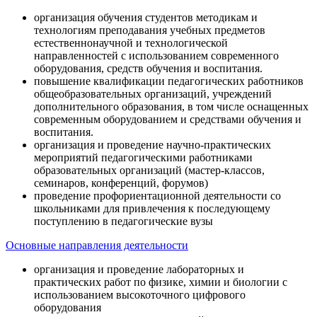
организация обучения студентов методикам и
технологиям преподавания учебных предметов
естественнонаучной и технологической
направленностей с использованием современного
оборудования, средств обучения и воспитания.
повышение квалификации педагогических работников
общеобразовательных организаций, учреждений
дополнительного образования, в том числе оснащенных
современным оборудованием и средствами обучения и
воспитания.
организация и проведение научно-практических
мероприятий педагогическими работниками
образовательных организаций (мастер-классов,
семинаров, конференций, форумов)
проведение профориентационной деятельности со
школьниками для привлечения к последующему
поступлению в педагогические вузы
Основные направления деятельности
организация и проведение лабораторных и
практических работ по физике, химии и биологии с
использованием высокоточного цифрового
оборудования