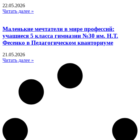
22.05.2026
Читать далее »
Маленькие мечтатели в мире профессий:
учащиеся 5 класса гимназии №30 им. Н.Т.
Фесенко в Педагогическом кванториуме
21.05.2026
Читать далее »