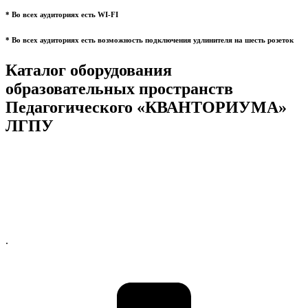
* Во всех аудиториях есть WI-FI
* Во всех аудиториях есть возможность подключения удлинителя на шесть розеток
Каталог оборудования
образовательных пространств
Педагогического «КВАНТОРИУМА»
ЛГПУ
.