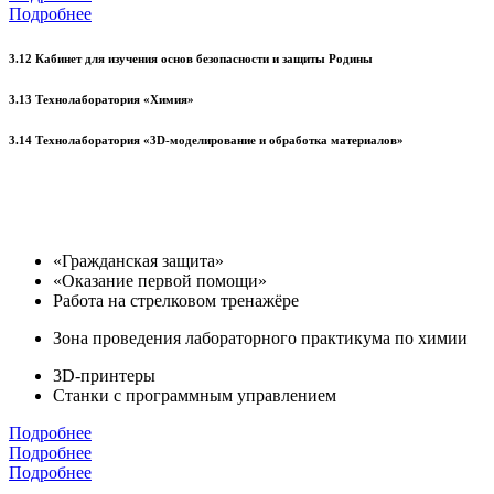
Подробнее
3.12 Кабинет для изучения основ безопасности и защиты Родины
3.13 Технолаборатория «Химия»
3.14 Технолаборатория «3D-моделирование и обработка материалов»
«Гражданская защита»
«Оказание первой помощи»
Работа на стрелковом тренажёре
Зона проведения лабораторного практикума по химии
3D-принтеры
Станки с программным управлением
Подробнее
Подробнее
Подробнее