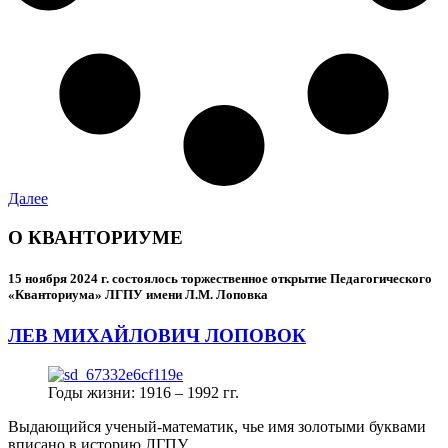
Далее
О КВАНТОРИУМЕ
15 ноября 2024 г.
состоялось торжественное открытие Педагогического
«Кванториума» ЛГПУ имени Л.М. Лоповка
ЛЕВ МИХАЙЛОВИЧ ЛОПОВОК
Годы жизни: 1916 – 1992 гг.
Выдающийся ученый-математик, чье имя золотыми буквами
вписано в историю ЛГПУ.