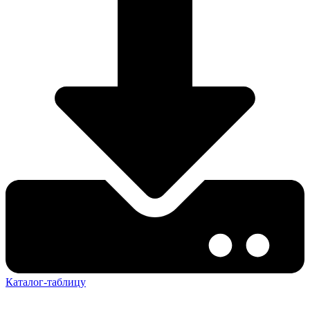
Каталог-таблицу