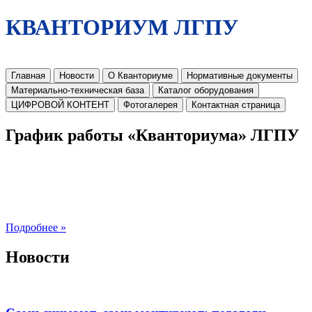
КВАНТОРИУМ ЛГПУ
Главная
Новости
О Кванториуме
Нормативные документы
Материально-техническая база
Каталог оборудования
ЦИФРОВОЙ КОНТЕНТ
Фотогалерея
Контактная страница
График работы «Кванториума» ЛГПУ
Подробнее »
Новости