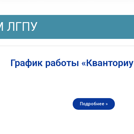
 ЛГПУ
График работы «Квантори
Подробнее »