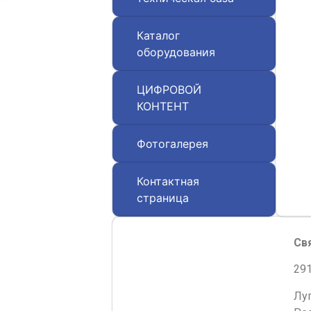
Каталог
оборудования
ЦИФРОВОЙ
КОНТЕНТ
Фотогалерея
Контактная
страница
Св
291
Лу