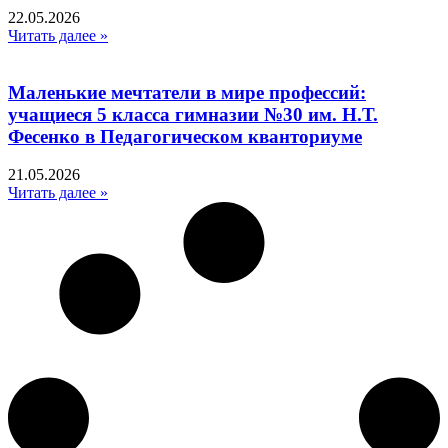
22.05.2026
Читать далее »
Маленькие мечтатели в мире профессий:
учащиеся 5 класса гимназии №30 им. Н.Т.
Фесенко в Педагогическом кванториуме
21.05.2026
Читать далее »