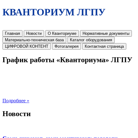
КВАНТОРИУМ ЛГПУ
Главная
Новости
О Кванториуме
Нормативные документы
Материально-техническая база
Каталог оборудования
ЦИФРОВОЙ КОНТЕНТ
Фотогалерея
Контактная страница
График работы «Кванториума» ЛГПУ
Подробнее »
Новости