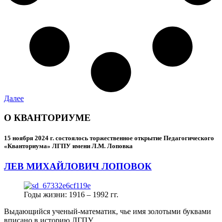
Далее
О КВАНТОРИУМЕ
15 ноября 2024 г.
состоялось торжественное открытие Педагогического
«Кванториума» ЛГПУ имени Л.М. Лоповка
ЛЕВ МИХАЙЛОВИЧ ЛОПОВОК
Годы жизни: 1916 – 1992 гг.
Выдающийся ученый-математик, чье имя золотыми буквами
вписано в историю ЛГПУ.