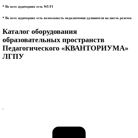
* Во всех аудиториях есть WI-FI
* Во всех аудиториях есть возможность подключения удлинителя на шесть розеток
Каталог оборудования
образовательных пространств
Педагогического «КВАНТОРИУМА»
ЛГПУ
.