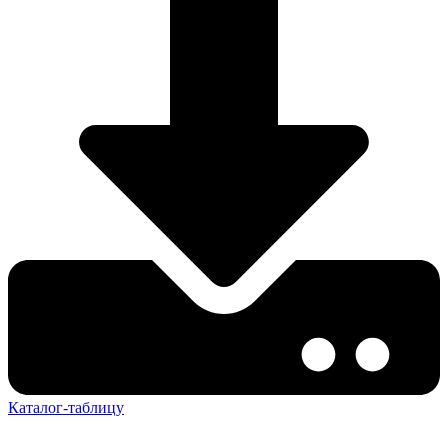
Каталог-таблицу