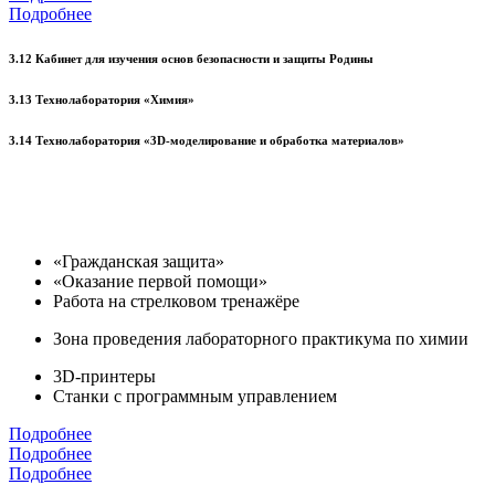
Подробнее
3.12 Кабинет для изучения основ безопасности и защиты Родины
3.13 Технолаборатория «Химия»
3.14 Технолаборатория «3D-моделирование и обработка материалов»
«Гражданская защита»
«Оказание первой помощи»
Работа на стрелковом тренажёре
Зона проведения лабораторного практикума по химии
3D-принтеры
Станки с программным управлением
Подробнее
Подробнее
Подробнее