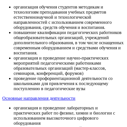
организация обучения студентов методикам и
технологиям преподавания учебных предметов
естественнонаучной и технологической
направленностей с использованием современного
оборудования, средств обучения и воспитания.
повышение квалификации педагогических работников
общеобразовательных организаций, учреждений
дополнительного образования, в том числе оснащенных
современным оборудованием и средствами обучения и
воспитания.
организация и проведение научно-практических
мероприятий педагогическими работниками
образовательных организаций (мастер-классов,
семинаров, конференций, форумов)
проведение профориентационной деятельности со
школьниками для привлечения к последующему
поступлению в педагогические вузы
Основные направления деятельности
организация и проведение лабораторных и
практических работ по физике, химии и биологии с
использованием высокоточного цифрового
оборудования