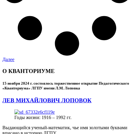
Далее
О КВАНТОРИУМЕ
15 ноября 2024 г.
состоялось торжественное открытие Педагогического
«Кванториума» ЛГПУ имени Л.М. Лоповка
ЛЕВ МИХАЙЛОВИЧ ЛОПОВОК
Годы жизни: 1916 – 1992 гг.
Выдающийся ученый-математик, чье имя золотыми буквами
вписано в историю ЛГПУ.