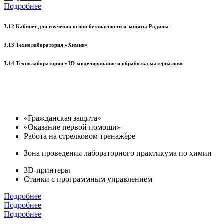
Подробнее
3.12 Кабинет для изучения основ безопасности и защиты Родины
3.13 Технолаборатория «Химия»
3.14 Технолаборатория «3D-моделирование и обработка материалов»
«Гражданская защита»
«Оказание первой помощи»
Работа на стрелковом тренажёре
Зона проведения лабораторного практикума по химии
3D-принтеры
Станки с программным управлением
Подробнее
Подробнее
Подробнее