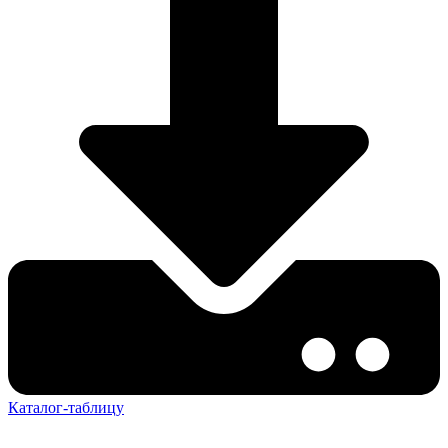
Каталог-таблицу