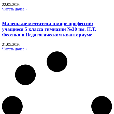
22.05.2026
Читать далее »
Маленькие мечтатели в мире профессий:
учащиеся 5 класса гимназии №30 им. Н.Т.
Фесенко в Педагогическом кванториуме
21.05.2026
Читать далее »