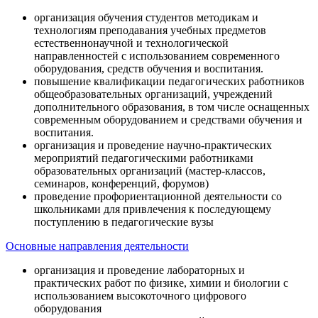
организация обучения студентов методикам и
технологиям преподавания учебных предметов
естественнонаучной и технологической
направленностей с использованием современного
оборудования, средств обучения и воспитания.
повышение квалификации педагогических работников
общеобразовательных организаций, учреждений
дополнительного образования, в том числе оснащенных
современным оборудованием и средствами обучения и
воспитания.
организация и проведение научно-практических
мероприятий педагогическими работниками
образовательных организаций (мастер-классов,
семинаров, конференций, форумов)
проведение профориентационной деятельности со
школьниками для привлечения к последующему
поступлению в педагогические вузы
Основные направления деятельности
организация и проведение лабораторных и
практических работ по физике, химии и биологии с
использованием высокоточного цифрового
оборудования