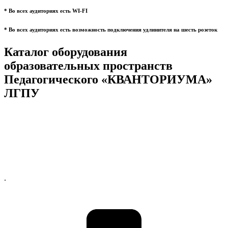
* Во всех аудиториях есть WI-FI
* Во всех аудиториях есть возможность подключения удлинителя на шесть розеток
Каталог оборудования
образовательных пространств
Педагогического «КВАНТОРИУМА»
ЛГПУ
.