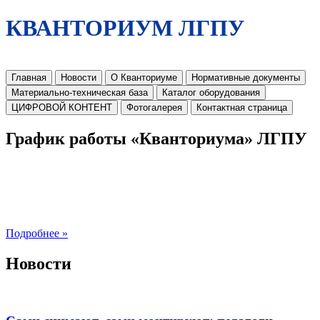
КВАНТОРИУМ ЛГПУ
Главная
Новости
О Кванториуме
Нормативные документы
Материально-техническая база
Каталог оборудования
ЦИФРОВОЙ КОНТЕНТ
Фотогалерея
Контактная страница
График работы «Кванториума» ЛГПУ
Подробнее »
Новости