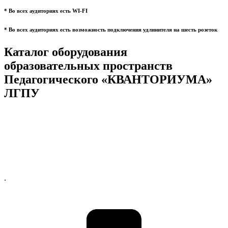
* Во всех аудиториях есть WI-FI
* Во всех аудиториях есть возможность подключения удлинителя на шесть розеток
Каталог оборудования
образовательных пространств
Педагогического «КВАНТОРИУМА»
ЛГПУ
.