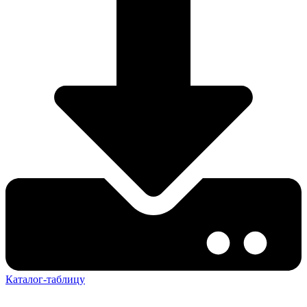
Каталог-таблицу