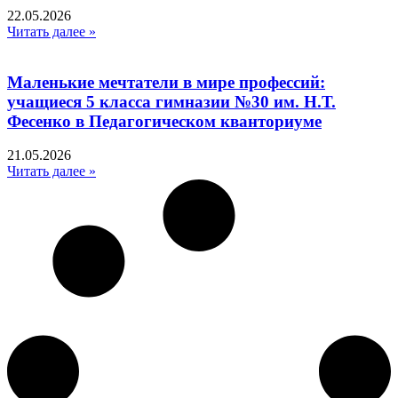
22.05.2026
Читать далее »
Маленькие мечтатели в мире профессий:
учащиеся 5 класса гимназии №30 им. Н.Т.
Фесенко в Педагогическом кванториуме
21.05.2026
Читать далее »