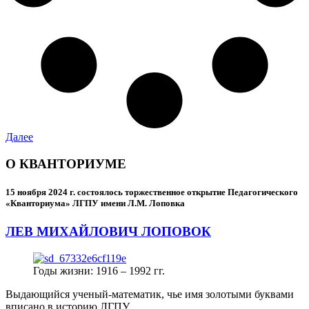
Далее
О КВАНТОРИУМЕ
15 ноября 2024 г.
состоялось торжественное открытие Педагогического
«Кванториума» ЛГПУ имени Л.М. Лоповка
ЛЕВ МИХАЙЛОВИЧ ЛОПОВОК
Годы жизни: 1916 – 1992 гг.
Выдающийся ученый-математик, чье имя золотыми буквами
вписано в историю ЛГПУ.