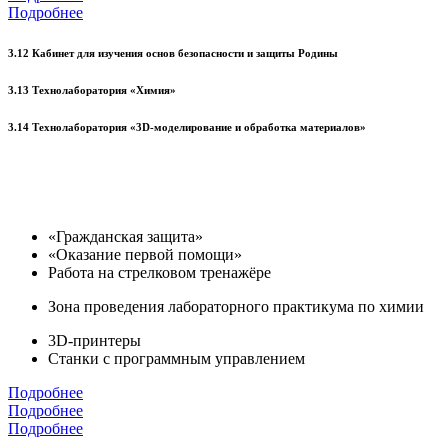
Подробнее
3.12 Кабинет для изучения основ безопасности и защиты Родины
3.13 Технолаборатория «Химия»
3.14 Технолаборатория «3D-моделирование и обработка материалов»
«Гражданская защита»
«Оказание первой помощи»
Работа на стрелковом тренажёре
Зона проведения лабораторного практикума по химии
3D-принтеры
Станки с программным управлением
Подробнее
Подробнее
Подробнее