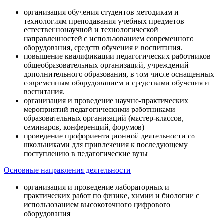
организация обучения студентов методикам и
технологиям преподавания учебных предметов
естественнонаучной и технологической
направленностей с использованием современного
оборудования, средств обучения и воспитания.
повышение квалификации педагогических работников
общеобразовательных организаций, учреждений
дополнительного образования, в том числе оснащенных
современным оборудованием и средствами обучения и
воспитания.
организация и проведение научно-практических
мероприятий педагогическими работниками
образовательных организаций (мастер-классов,
семинаров, конференций, форумов)
проведение профориентационной деятельности со
школьниками для привлечения к последующему
поступлению в педагогические вузы
Основные направления деятельности
организация и проведение лабораторных и
практических работ по физике, химии и биологии с
использованием высокоточного цифрового
оборудования