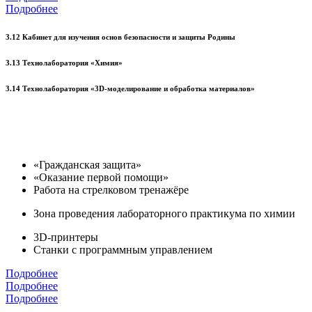
Подробнее
3.12 Кабинет для изучения основ безопасности и защиты Родины
3.13 Технолаборатория «Химия»
3.14 Технолаборатория «3D-моделирование и обработка материалов»
«Гражданская защита»
«Оказание первой помощи»
Работа на стрелковом тренажёре
Зона проведения лабораторного практикума по химии
3D-принтеры
Станки с программным управлением
Подробнее
Подробнее
Подробнее