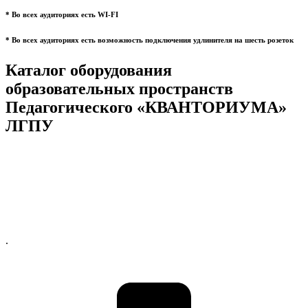
* Во всех аудиториях есть WI-FI
* Во всех аудиториях есть возможность подключения удлинителя на шесть розеток
Каталог оборудования
образовательных пространств
Педагогического «КВАНТОРИУМА»
ЛГПУ
.