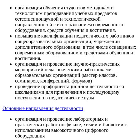
организация обучения студентов методикам и
технологиям преподавания учебных предметов
естественнонаучной и технологической
направленностей с использованием современного
оборудования, средств обучения и воспитания.
повышение квалификации педагогических работников
общеобразовательных организаций, учреждений
дополнительного образования, в том числе оснащенных
современным оборудованием и средствами обучения и
воспитания.
организация и проведение научно-практических
мероприятий педагогическими работниками
образовательных организаций (мастер-классов,
семинаров, конференций, форумов)
проведение профориентационной деятельности со
школьниками для привлечения к последующему
поступлению в педагогические вузы
Основные направления деятельности
организация и проведение лабораторных и
практических работ по физике, химии и биологии с
использованием высокоточного цифрового
оборудования