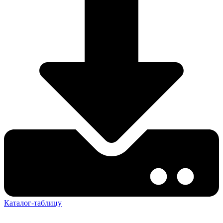
Каталог-таблицу