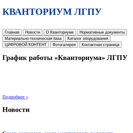
КВАНТОРИУМ ЛГПУ
Главная
Новости
О Кванториуме
Нормативные документы
Материально-техническая база
Каталог оборудования
ЦИФРОВОЙ КОНТЕНТ
Фотогалерея
Контактная страница
График работы «Кванториума» ЛГПУ
Подробнее »
Новости