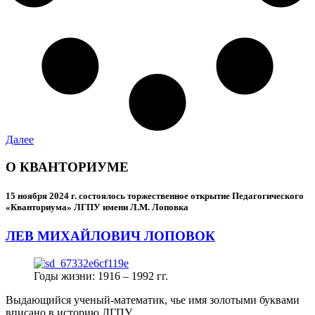
Далее
О КВАНТОРИУМЕ
15 ноября 2024 г.
состоялось торжественное открытие Педагогического
«Кванториума» ЛГПУ имени Л.М. Лоповка
ЛЕВ МИХАЙЛОВИЧ ЛОПОВОК
Годы жизни: 1916 – 1992 гг.
Выдающийся ученый-математик, чье имя золотыми буквами
вписано в историю ЛГПУ.