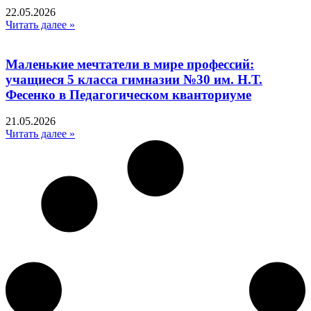
22.05.2026
Читать далее »
Маленькие мечтатели в мире профессий:
учащиеся 5 класса гимназии №30 им. Н.Т.
Фесенко в Педагогическом кванториуме
21.05.2026
Читать далее »