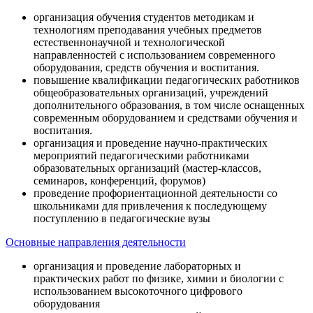
организация обучения студентов методикам и
технологиям преподавания учебных предметов
естественнонаучной и технологической
направленностей с использованием современного
оборудования, средств обучения и воспитания.
повышение квалификации педагогических работников
общеобразовательных организаций, учреждений
дополнительного образования, в том числе оснащенных
современным оборудованием и средствами обучения и
воспитания.
организация и проведение научно-практических
мероприятий педагогическими работниками
образовательных организаций (мастер-классов,
семинаров, конференций, форумов)
проведение профориентационной деятельности со
школьниками для привлечения к последующему
поступлению в педагогические вузы
Основные направления деятельности
организация и проведение лабораторных и
практических работ по физике, химии и биологии с
использованием высокоточного цифрового
оборудования