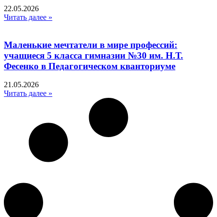
22.05.2026
Читать далее »
Маленькие мечтатели в мире профессий:
учащиеся 5 класса гимназии №30 им. Н.Т.
Фесенко в Педагогическом кванториуме
21.05.2026
Читать далее »