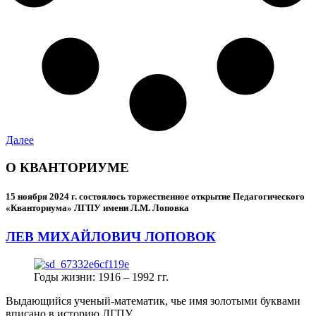
Далее
О КВАНТОРИУМЕ
15 ноября 2024 г.
состоялось торжественное открытие Педагогического
«Кванториума» ЛГПУ имени Л.М. Лоповка
ЛЕВ МИХАЙЛОВИЧ ЛОПОВОК
Годы жизни: 1916 – 1992 гг.
Выдающийся ученый-математик, чье имя золотыми буквами
вписано в историю ЛГПУ.