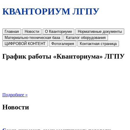
КВАНТОРИУМ ЛГПУ
Главная
Новости
О Кванториуме
Нормативные документы
Материально-техническая база
Каталог оборудования
ЦИФРОВОЙ КОНТЕНТ
Фотогалерея
Контактная страница
График работы «Кванториума» ЛГПУ
Подробнее »
Новости