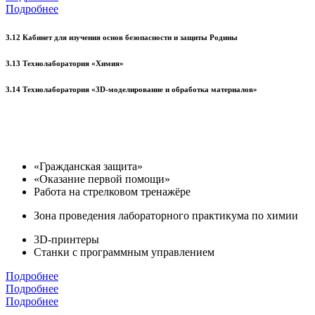
Подробнее
3.12 Кабинет для изучения основ безопасности и защиты Родины
3.13 Технолаборатория «Химия»
3.14 Технолаборатория «3D-моделирование и обработка материалов»
«Гражданская защита»
«Оказание первой помощи»
Работа на стрелковом тренажёре
Зона проведения лабораторного практикума по химии
3D-принтеры
Станки с программным управлением
Подробнее
Подробнее
Подробнее