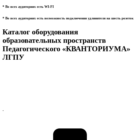
* Во всех аудиториях есть WI-FI
* Во всех аудиториях есть возможность подключения удлинителя на шесть розеток
Каталог оборудования
образовательных пространств
Педагогического «КВАНТОРИУМА»
ЛГПУ
.