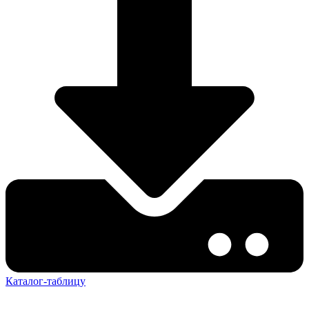
Каталог-таблицу