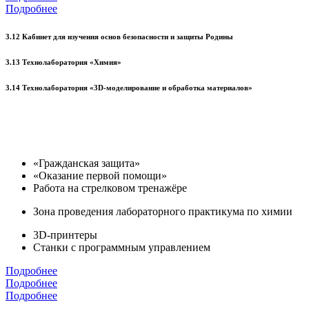
Подробнее
3.12 Кабинет для изучения основ безопасности и защиты Родины
3.13 Технолаборатория «Химия»
3.14 Технолаборатория «3D-моделирование и обработка материалов»
«Гражданская защита»
«Оказание первой помощи»
Работа на стрелковом тренажёре
Зона проведения лабораторного практикума по химии
3D-принтеры
Станки с программным управлением
Подробнее
Подробнее
Подробнее