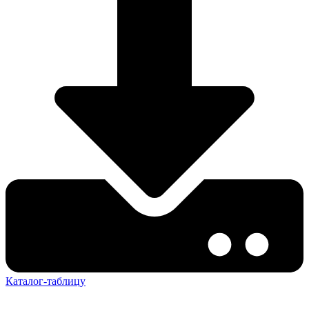
Каталог-таблицу