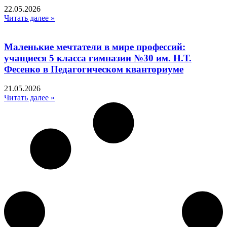
22.05.2026
Читать далее »
Маленькие мечтатели в мире профессий:
учащиеся 5 класса гимназии №30 им. Н.Т.
Фесенко в Педагогическом кванториуме
21.05.2026
Читать далее »