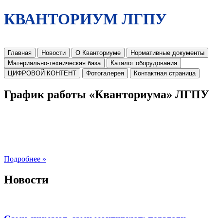
КВАНТОРИУМ ЛГПУ
Главная
Новости
О Кванториуме
Нормативные документы
Материально-техническая база
Каталог оборудования
ЦИФРОВОЙ КОНТЕНТ
Фотогалерея
Контактная страница
График работы «Кванториума» ЛГПУ
Подробнее »
Новости