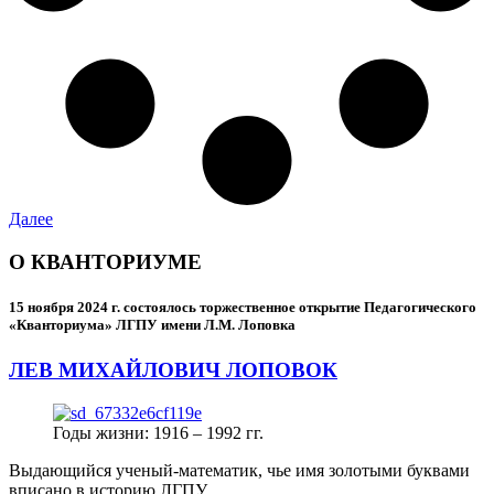
Далее
О КВАНТОРИУМЕ
15 ноября 2024 г.
состоялось торжественное открытие Педагогического
«Кванториума» ЛГПУ имени Л.М. Лоповка
ЛЕВ МИХАЙЛОВИЧ ЛОПОВОК
Годы жизни: 1916 – 1992 гг.
Выдающийся ученый-математик, чье имя золотыми буквами
вписано в историю ЛГПУ.