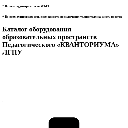
* Во всех аудиториях есть WI-FI
* Во всех аудиториях есть возможность подключения удлинителя на шесть розеток
Каталог оборудования
образовательных пространств
Педагогического «КВАНТОРИУМА»
ЛГПУ
.