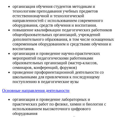
организация обучения студентов методикам и
технологиям преподавания учебных предметов
естественнонаучной и технологической
направленностей с использованием современного
оборудования, средств обучения и воспитания.
повышение квалификации педагогических работников
общеобразовательных организаций, учреждений
дополнительного образования, в том числе оснащенных
современным оборудованием и средствами обучения и
воспитания.
организация и проведение научно-практических
мероприятий педагогическими работниками
образовательных организаций (мастер-классов,
семинаров, конференций, форумов)
проведение профориентационной деятельности со
школьниками для привлечения к последующему
поступлению в педагогические вузы
Основные направления деятельности
организация и проведение лабораторных и
практических работ по физике, химии и биологии с
использованием высокоточного цифрового
оборудования