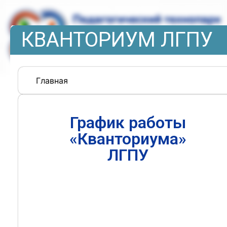
КВАНТОРИУМ ЛГПУ
Главная
График работы
«Кванториума»
ЛГПУ