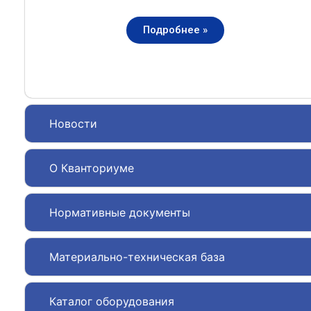
Подробнее »
Новости
О Кванториуме
Нормативные документы
Материально-техническая база
Каталог оборудования