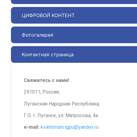
ЦИФРОВОЙ КОНТЕНТ
Фотогалерея
Контактная страница
Свяжитесь с нами!
291011, Россия,
Луганская Народная Республика,
Г.О. г. Луганск, ул. Матросова, 4а
e-mail:
kvantorium.lgpu@yandex.ru