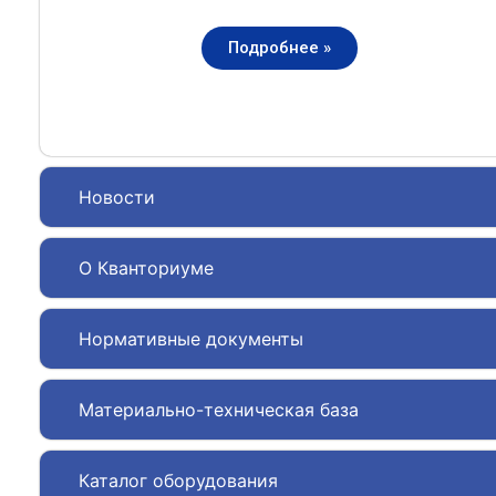
Подробнее »
Новости
О Кванториуме
Нормативные документы
Материально-техническая база
Каталог оборудования