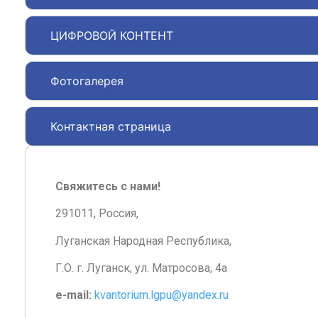
ЦИФРОВОЙ КОНТЕНТ
Фотогалерея
Контактная страница
Свяжитесь с нами!
291011, Россия,
Луганская Народная Республика,
Г.О. г. Луганск, ул. Матросова, 4а
e-mail:
kvantorium.lgpu@yandex.ru