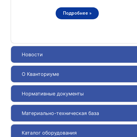
Подробнее »
Новости
О Кванториуме
Нормативные документы
Материально-техническая база
Каталог оборудования