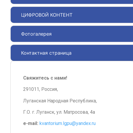
ЦИФРОВОЙ КОНТЕНТ
Фотогалерея
Контактная страница
Свяжитесь с нами!
291011, Россия,
Луганская Народная Республика,
Г.О. г. Луганск, ул. Матросова, 4а
e-mail:
kvantorium.lgpu@yandex.ru