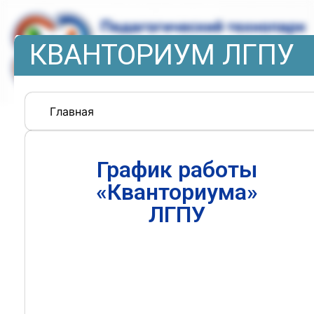
КВАНТОРИУМ ЛГПУ
Главная
График работы
«Кванториума»
ЛГПУ