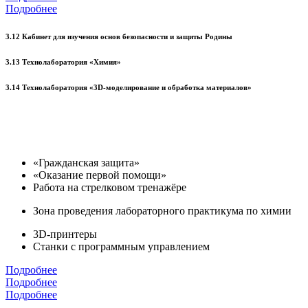
Подробнее
3.12 Кабинет для изучения основ безопасности и защиты Родины
3.13 Технолаборатория «Химия»
3.14 Технолаборатория «3D-моделирование и обработка материалов»
«Гражданская защита»
«Оказание первой помощи»
Работа на стрелковом тренажёре
Зона проведения лабораторного практикума по химии
3D-принтеры
Станки с программным управлением
Подробнее
Подробнее
Подробнее