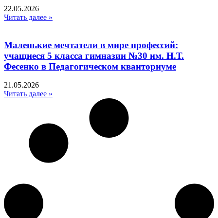
22.05.2026
Читать далее »
Маленькие мечтатели в мире профессий:
учащиеся 5 класса гимназии №30 им. Н.Т.
Фесенко в Педагогическом кванториуме
21.05.2026
Читать далее »