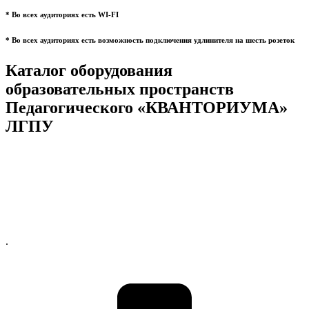
* Во всех аудиториях есть WI-FI
* Во всех аудиториях есть возможность подключения удлинителя на шесть розеток
Каталог оборудования
образовательных пространств
Педагогического «КВАНТОРИУМА»
ЛГПУ
.