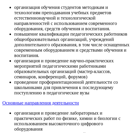
организация обучения студентов методикам и
технологиям преподавания учебных предметов
естественнонаучной и технологической
направленностей с использованием современного
оборудования, средств обучения и воспитания.
повышение квалификации педагогических работников
общеобразовательных организаций, учреждений
дополнительного образования, в том числе оснащенных
современным оборудованием и средствами обучения и
воспитания.
организация и проведение научно-практических
мероприятий педагогическими работниками
образовательных организаций (мастер-классов,
семинаров, конференций, форумов)
проведение профориентационной деятельности со
школьниками для привлечения к последующему
поступлению в педагогические вузы
Основные направления деятельности
организация и проведение лабораторных и
практических работ по физике, химии и биологии с
использованием высокоточного цифрового
оборудования