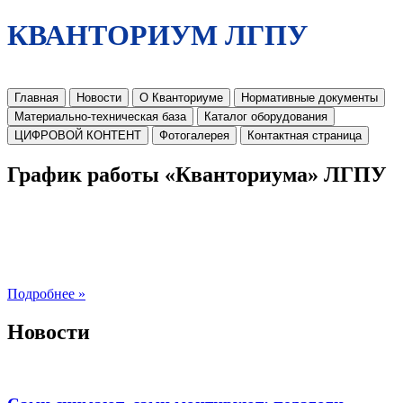
КВАНТОРИУМ ЛГПУ
Главная
Новости
О Кванториуме
Нормативные документы
Материально-техническая база
Каталог оборудования
ЦИФРОВОЙ КОНТЕНТ
Фотогалерея
Контактная страница
График работы «Кванториума» ЛГПУ
Подробнее »
Новости