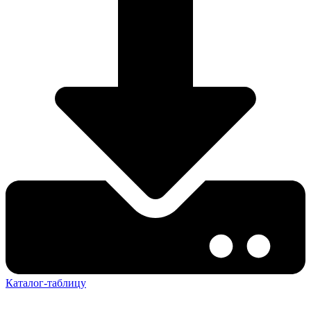
Каталог-таблицу