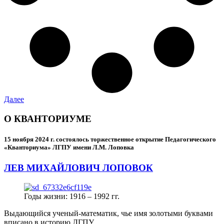
Далее
О КВАНТОРИУМЕ
15 ноября 2024 г.
состоялось торжественное открытие Педагогического
«Кванториума» ЛГПУ имени Л.М. Лоповка
ЛЕВ МИХАЙЛОВИЧ ЛОПОВОК
Годы жизни: 1916 – 1992 гг.
Выдающийся ученый-математик, чье имя золотыми буквами
вписано в историю ЛГПУ.