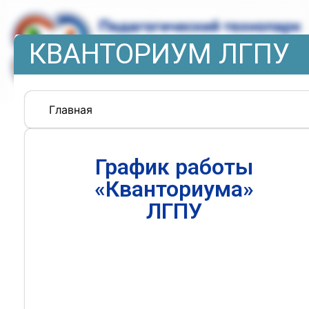
КВАНТОРИУМ ЛГПУ
Главная
График работы
«Кванториума»
ЛГПУ