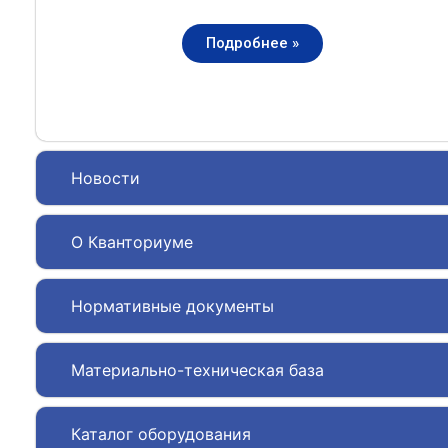
Подробнее »
Новости
О Кванториуме
Нормативные документы
Материально-техническая база
Каталог оборудования