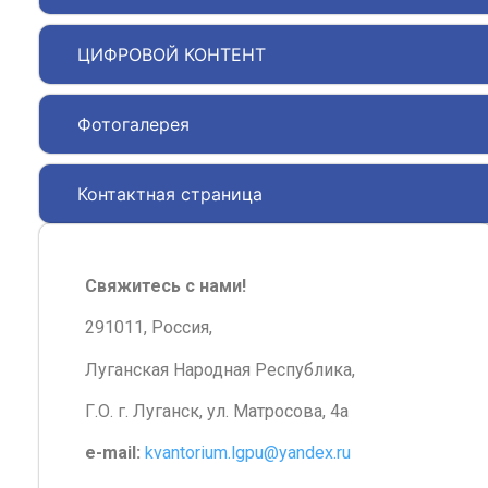
ЦИФРОВОЙ КОНТЕНТ
Фотогалерея
Контактная страница
Свяжитесь с нами!
291011, Россия,
Луганская Народная Республика,
Г.О. г. Луганск, ул. Матросова, 4а
e-mail:
kvantorium.lgpu@yandex.ru