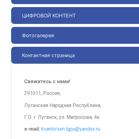
ЦИФРОВОЙ КОНТЕНТ
Фотогалерея
Контактная страница
Свяжитесь с нами!
291011, Россия,
Луганская Народная Республика,
Г.О. г. Луганск, ул. Матросова, 4а
e-mail:
kvantorium.lgpu@yandex.ru