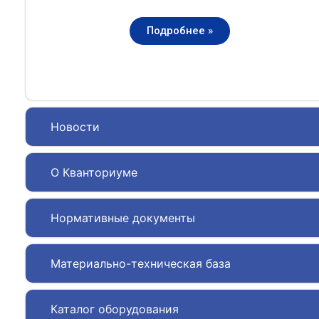
Подробнее »
Новости
О Кванториуме
Нормативные документы
Материально-техническая база
Каталог оборудования