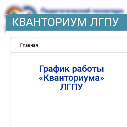
КВАНТОРИУМ ЛГПУ
Главная
График работы
«Кванториума»
ЛГПУ