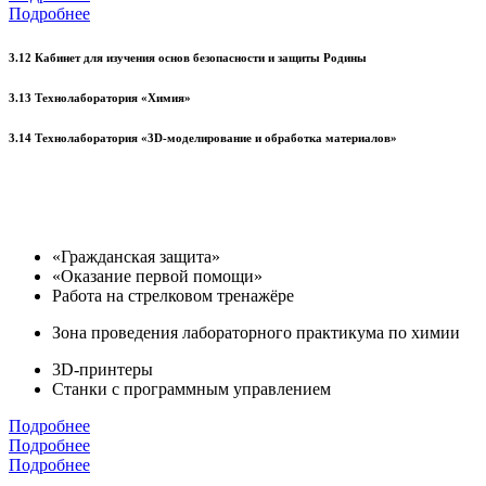
Подробнее
3.12 Кабинет для изучения основ безопасности и защиты Родины
3.13 Технолаборатория «Химия»
3.14 Технолаборатория «3D-моделирование и обработка материалов»
«Гражданская защита»
«Оказание первой помощи»
Работа на стрелковом тренажёре
Зона проведения лабораторного практикума по химии
3D-принтеры
Станки с программным управлением
Подробнее
Подробнее
Подробнее