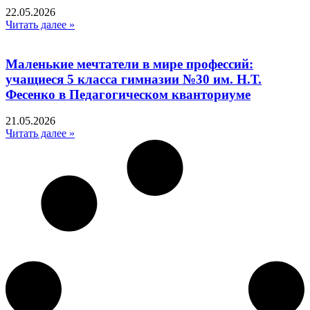
22.05.2026
Читать далее »
Маленькие мечтатели в мире профессий:
учащиеся 5 класса гимназии №30 им. Н.Т.
Фесенко в Педагогическом кванториуме
21.05.2026
Читать далее »