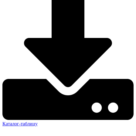
Каталог-таблицу