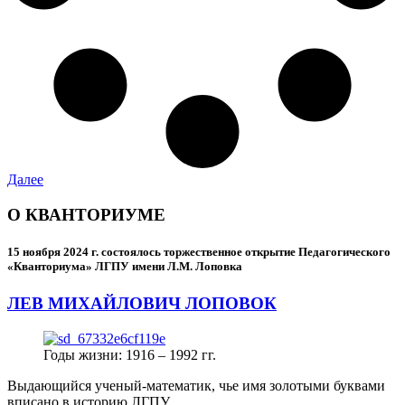
Далее
О КВАНТОРИУМЕ
15 ноября 2024 г.
состоялось торжественное открытие Педагогического
«Кванториума» ЛГПУ имени Л.М. Лоповка
ЛЕВ МИХАЙЛОВИЧ ЛОПОВОК
Годы жизни: 1916 – 1992 гг.
Выдающийся ученый-математик, чье имя золотыми буквами
вписано в историю ЛГПУ.