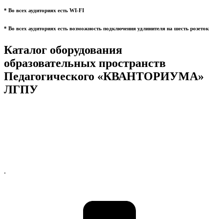
* Во всех аудиториях есть WI-FI
* Во всех аудиториях есть возможность подключения удлинителя на шесть розеток
Каталог оборудования
образовательных пространств
Педагогического «КВАНТОРИУМА»
ЛГПУ
.