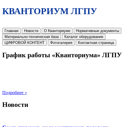
КВАНТОРИУМ ЛГПУ
Главная
Новости
О Кванториуме
Нормативные документы
Материально-техническая база
Каталог оборудования
ЦИФРОВОЙ КОНТЕНТ
Фотогалерея
Контактная страница
График работы «Кванториума» ЛГПУ
Подробнее »
Новости