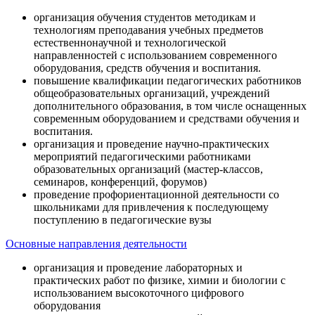
организация обучения студентов методикам и
технологиям преподавания учебных предметов
естественнонаучной и технологической
направленностей с использованием современного
оборудования, средств обучения и воспитания.
повышение квалификации педагогических работников
общеобразовательных организаций, учреждений
дополнительного образования, в том числе оснащенных
современным оборудованием и средствами обучения и
воспитания.
организация и проведение научно-практических
мероприятий педагогическими работниками
образовательных организаций (мастер-классов,
семинаров, конференций, форумов)
проведение профориентационной деятельности со
школьниками для привлечения к последующему
поступлению в педагогические вузы
Основные направления деятельности
организация и проведение лабораторных и
практических работ по физике, химии и биологии с
использованием высокоточного цифрового
оборудования