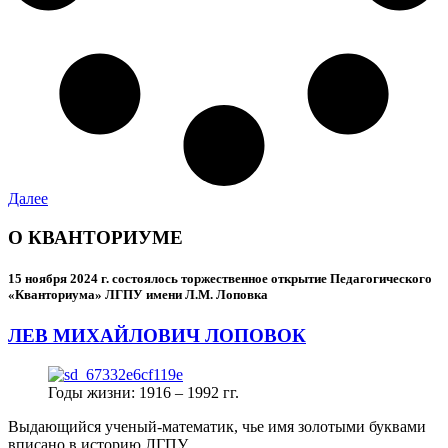
Далее
О КВАНТОРИУМЕ
15 ноября 2024 г.
состоялось торжественное открытие Педагогического
«Кванториума» ЛГПУ имени Л.М. Лоповка
ЛЕВ МИХАЙЛОВИЧ ЛОПОВОК
Годы жизни: 1916 – 1992 гг.
Выдающийся ученый-математик, чье имя золотыми буквами
вписано в историю ЛГПУ.