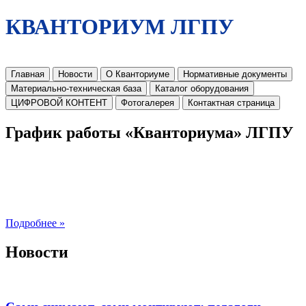
КВАНТОРИУМ ЛГПУ
Главная
Новости
О Кванториуме
Нормативные документы
Материально-техническая база
Каталог оборудования
ЦИФРОВОЙ КОНТЕНТ
Фотогалерея
Контактная страница
График работы «Кванториума» ЛГПУ
Подробнее »
Новости