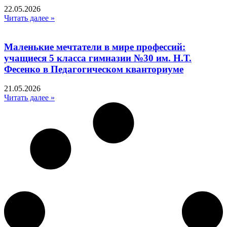
22.05.2026
Читать далее »
Маленькие мечтатели в мире профессий:
учащиеся 5 класса гимназии №30 им. Н.Т.
Фесенко в Педагогическом кванториуме
21.05.2026
Читать далее »