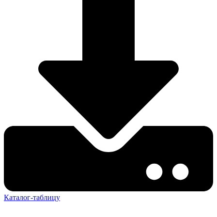
Каталог-таблицу