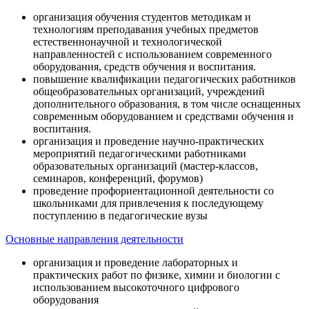
организация обучения студентов методикам и
технологиям преподавания учебных предметов
естественнонаучной и технологической
направленностей с использованием современного
оборудования, средств обучения и воспитания.
повышение квалификации педагогических работников
общеобразовательных организаций, учреждений
дополнительного образования, в том числе оснащенных
современным оборудованием и средствами обучения и
воспитания.
организация и проведение научно-практических
мероприятий педагогическими работниками
образовательных организаций (мастер-классов,
семинаров, конференций, форумов)
проведение профориентационной деятельности со
школьниками для привлечения к последующему
поступлению в педагогические вузы
Основные направления деятельности
организация и проведение лабораторных и
практических работ по физике, химии и биологии с
использованием высокоточного цифрового
оборудования