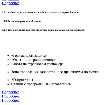
Подробнее
3.12 Кабинет для изучения основ безопасности и защиты Родины
3.13 Технолаборатория «Химия»
3.14 Технолаборатория «3D-моделирование и обработка материалов»
«Гражданская защита»
«Оказание первой помощи»
Работа на стрелковом тренажёре
Зона проведения лабораторного практикума по химии
3D-принтеры
Станки с программным управлением
Подробнее
Подробнее
Подробнее