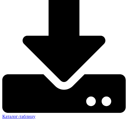
Каталог-таблицу