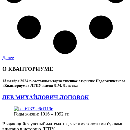
Далее
О КВАНТОРИУМЕ
15 ноября 2024 г.
состоялось торжественное открытие Педагогического
«Кванториума» ЛГПУ имени Л.М. Лоповка
ЛЕВ МИХАЙЛОВИЧ ЛОПОВОК
Годы жизни: 1916 – 1992 гг.
Выдающийся ученый-математик, чье имя золотыми буквами
вписано в историю ЛГПУ.