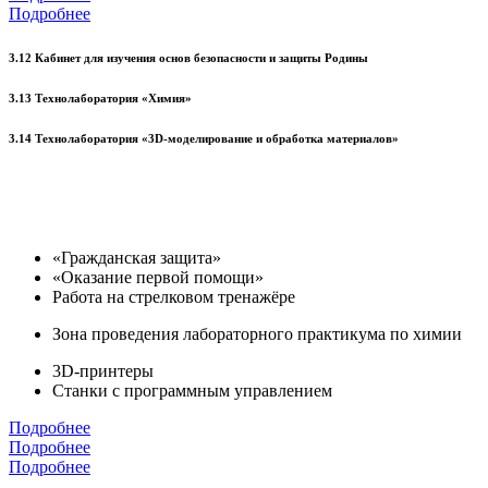
Подробнее
3.12 Кабинет для изучения основ безопасности и защиты Родины
3.13 Технолаборатория «Химия»
3.14 Технолаборатория «3D-моделирование и обработка материалов»
«Гражданская защита»
«Оказание первой помощи»
Работа на стрелковом тренажёре
Зона проведения лабораторного практикума по химии
3D-принтеры
Станки с программным управлением
Подробнее
Подробнее
Подробнее