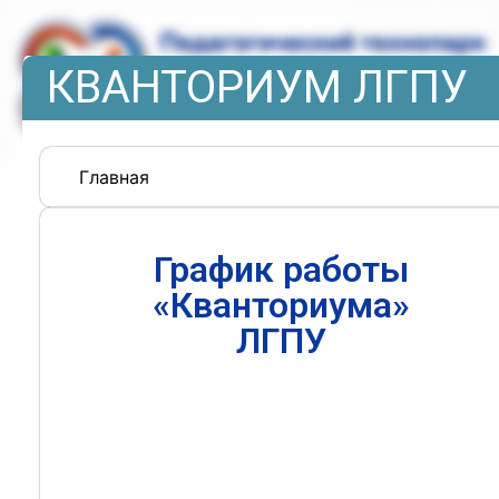
КВАНТОРИУМ ЛГПУ
Главная
График работы
«Кванториума»
ЛГПУ