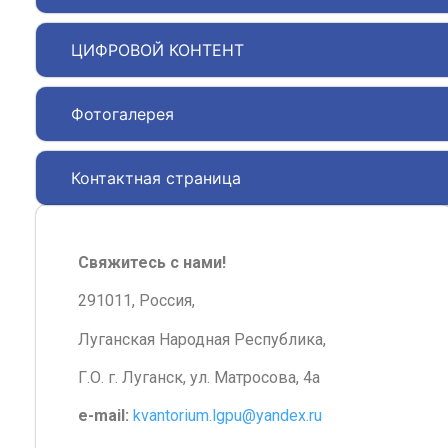
ЦИФРОВОЙ КОНТЕНТ
Фотогалерея
Контактная страница
Свяжитесь с нами!
291011, Россия,
Луганская Народная Республика,
Г.О. г. Луганск, ул. Матросова, 4а
e-mail:
kvantorium.lgpu@yandex.ru