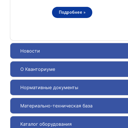
Подробнее »
Новости
О Кванториуме
Нормативные документы
Материально-техническая база
Каталог оборудования