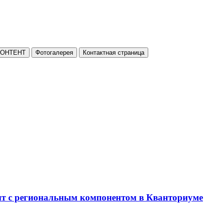
КОНТЕНТ
Фотогалерея
Контактная страница
нт с региональным компонентом в Кванториуме