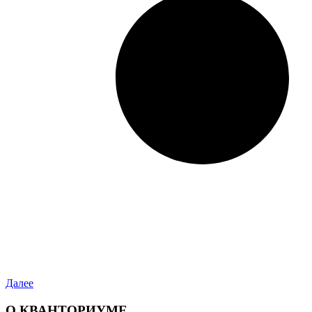
Далее
О КВАНТОРИУМЕ