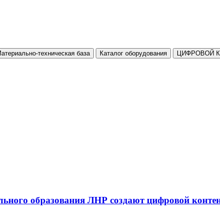
атериально-техническая база
Каталог оборудования
ЦИФРОВОЙ 
льного образования ЛНР создают цифровой конте