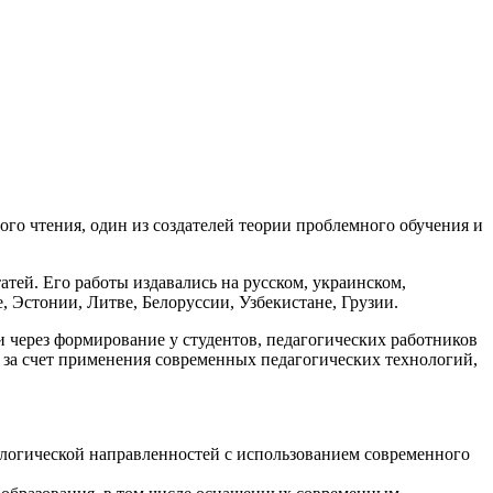
го чтения, один из создателей теории проблемного обучения и
атей. Его работы издавались на русском, украинском,
, Эстонии, Литве, Белоруссии, Узбекистане, Грузии.
через формирование у студентов, педагогических работников
 за счет применения современных педагогических технологий,
ологической направленностей с использованием современного