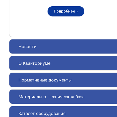
Подробнее »
Новости
О Кванториуме
Нормативные документы
Материально-техническая база
Каталог оборудования