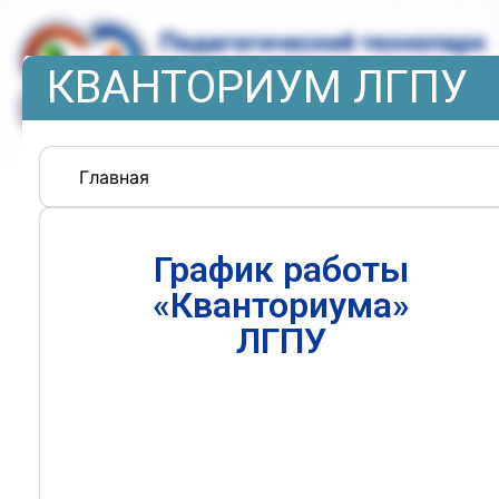
КВАНТОРИУМ ЛГПУ
Главная
График работы
«Кванториума»
ЛГПУ