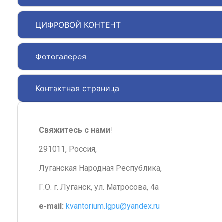
ЦИФРОВОЙ КОНТЕНТ
Фотогалерея
Контактная страница
Свяжитесь с нами!
291011, Россия,
Луганская Народная Республика,
Г.О. г. Луганск, ул. Матросова, 4а
e-mail:
kvantorium.lgpu@yandex.ru