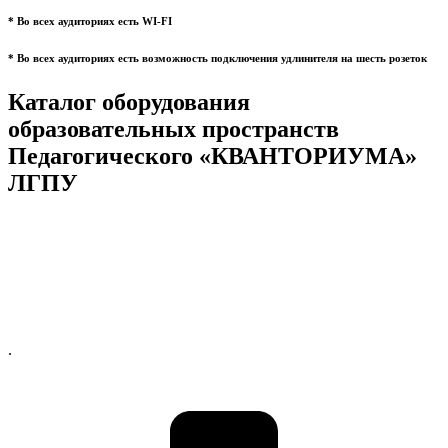
* Во всех аудиториях есть WI-FI
* Во всех аудиториях есть возможность подключения удлинителя на шесть розеток
Каталог оборудования
образовательных пространств
Педагогического «КВАНТОРИУМА»
ЛГПУ
.