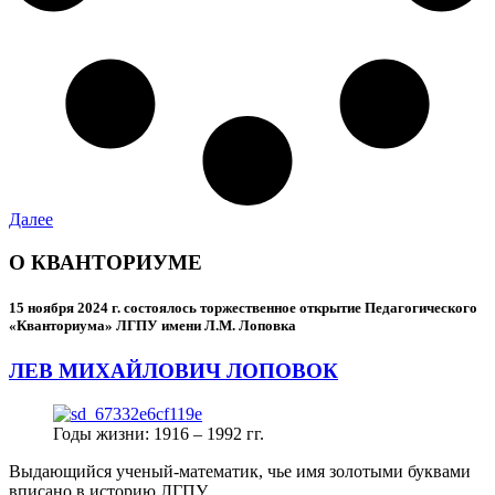
Далее
О КВАНТОРИУМЕ
15 ноября 2024 г.
состоялось торжественное открытие Педагогического
«Кванториума» ЛГПУ имени Л.М. Лоповка
ЛЕВ МИХАЙЛОВИЧ ЛОПОВОК
Годы жизни: 1916 – 1992 гг.
Выдающийся ученый-математик, чье имя золотыми буквами
вписано в историю ЛГПУ.