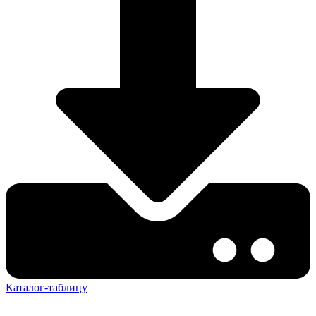
Каталог-таблицу