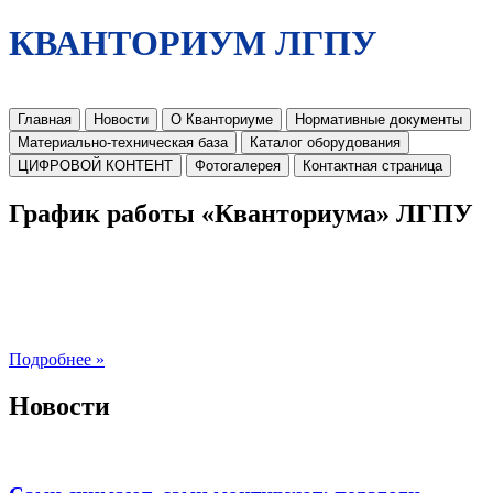
КВАНТОРИУМ ЛГПУ
Главная
Новости
О Кванториуме
Нормативные документы
Материально-техническая база
Каталог оборудования
ЦИФРОВОЙ КОНТЕНТ
Фотогалерея
Контактная страница
График работы «Кванториума» ЛГПУ
Подробнее »
Новости