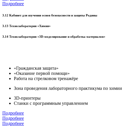
Подробнее
3.12 Кабинет для изучения основ безопасности и защиты Родины
3.13 Технолаборатория «Химия»
3.14 Технолаборатория «3D-моделирование и обработка материалов»
«Гражданская защита»
«Оказание первой помощи»
Работа на стрелковом тренажёре
Зона проведения лабораторного практикума по химии
3D-принтеры
Станки с программным управлением
Подробнее
Подробнее
Подробнее