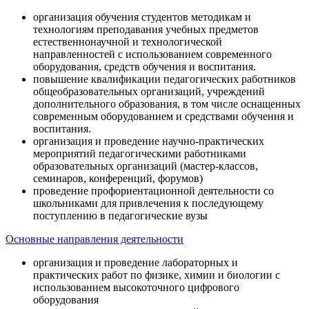
организация обучения студентов методикам и
технологиям преподавания учебных предметов
естественнонаучной и технологической
направленностей с использованием современного
оборудования, средств обучения и воспитания.
повышение квалификации педагогических работников
общеобразовательных организаций, учреждений
дополнительного образования, в том числе оснащенных
современным оборудованием и средствами обучения и
воспитания.
организация и проведение научно-практических
мероприятий педагогическими работниками
образовательных организаций (мастер-классов,
семинаров, конференций, форумов)
проведение профориентационной деятельности со
школьниками для привлечения к последующему
поступлению в педагогические вузы
Основные направления деятельности
организация и проведение лабораторных и
практических работ по физике, химии и биологии с
использованием высокоточного цифрового
оборудования