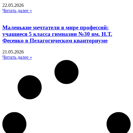
22.05.2026
Читать далее »
Маленькие мечтатели в мире профессий:
учащиеся 5 класса гимназии №30 им. Н.Т.
Фесенко в Педагогическом кванториуме
21.05.2026
Читать далее »