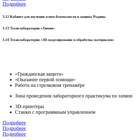
Подробнее
3.12 Кабинет для изучения основ безопасности и защиты Родины
3.13 Технолаборатория «Химия»
3.14 Технолаборатория «3D-моделирование и обработка материалов»
«Гражданская защита»
«Оказание первой помощи»
Работа на стрелковом тренажёре
Зона проведения лабораторного практикума по химии
3D-принтеры
Станки с программным управлением
Подробнее
Подробнее
Подробнее