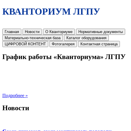
КВАНТОРИУМ ЛГПУ
Главная
Новости
О Кванториуме
Нормативные документы
Материально-техническая база
Каталог оборудования
ЦИФРОВОЙ КОНТЕНТ
Фотогалерея
Контактная страница
График работы «Кванториума» ЛГПУ
Подробнее »
Новости