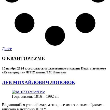
Далее
О КВАНТОРИУМЕ
15 ноября 2024 г.
состоялось торжественное открытие Педагогического
«Кванториума» ЛГПУ имени Л.М. Лоповка
ЛЕВ МИХАЙЛОВИЧ ЛОПОВОК
Годы жизни: 1916 – 1992 гг.
Выдающийся ученый-математик, чье имя золотыми буквами
вписано в историю ЛГПУ.