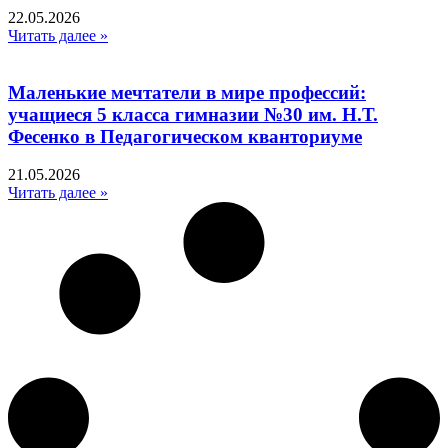
22.05.2026
Читать далее »
Маленькие мечтатели в мире профессий:
учащиеся 5 класса гимназии №30 им. Н.Т.
Фесенко в Педагогическом кванториуме
21.05.2026
Читать далее »