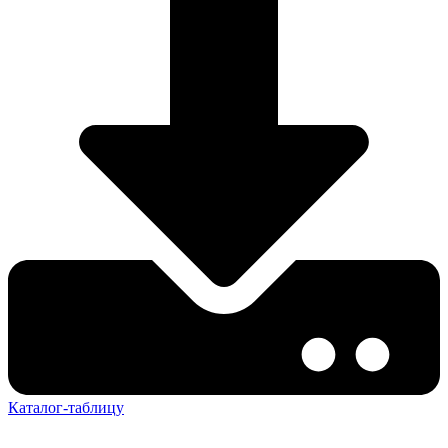
Каталог-таблицу