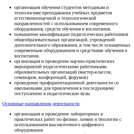
организация обучения студентов методикам и
технологиям преподавания учебных предметов
естественнонаучной и технологической
направленностей с использованием современного
оборудования, средств обучения и воспитания.
повышение квалификации педагогических работников
общеобразовательных организаций, учреждений
дополнительного образования, в том числе оснащенных
современным оборудованием и средствами обучения и
воспитания.
организация и проведение научно-практических
мероприятий педагогическими работниками
образовательных организаций (мастер-классов,
семинаров, конференций, форумов)
проведение профориентационной деятельности со
школьниками для привлечения к последующему
поступлению в педагогические вузы
Основные направления деятельности
организация и проведение лабораторных и
практических работ по физике, химии и биологии с
использованием высокоточного цифрового
оборудования