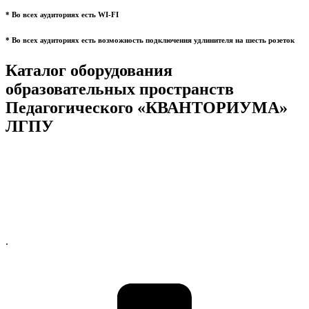
* Во всех аудиториях есть WI-FI
* Во всех аудиториях есть возможность подключения удлинителя на шесть розеток
Каталог оборудования
образовательных пространств
Педагогического «КВАНТОРИУМА»
ЛГПУ
.