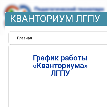
КВАНТОРИУМ ЛГПУ
Главная
График работы
«Кванториума»
ЛГПУ