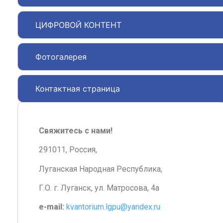
ЦИФРОВОЙ КОНТЕНТ
Фотогалерея
Контактная страница
Свяжитесь с нами!
291011, Россия,
Луганская Народная Республика,
Г.О. г. Луганск, ул. Матросова, 4а
e-mail:
kvantorium.lgpu@yandex.ru