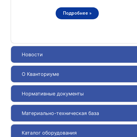
Подробнее »
Новости
О Кванториуме
Нормативные документы
Материально-техническая база
Каталог оборудования