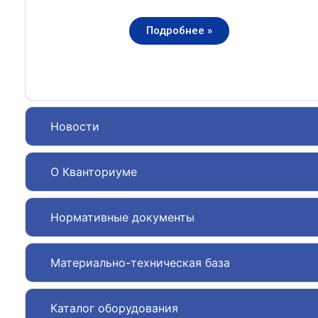
Подробнее »
Новости
О Кванториуме
Нормативные документы
Материально-техническая база
Каталог оборудования