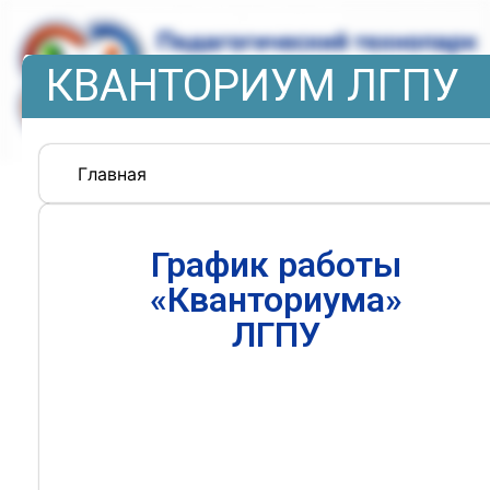
КВАНТОРИУМ ЛГПУ
Главная
График работы
«Кванториума»
ЛГПУ