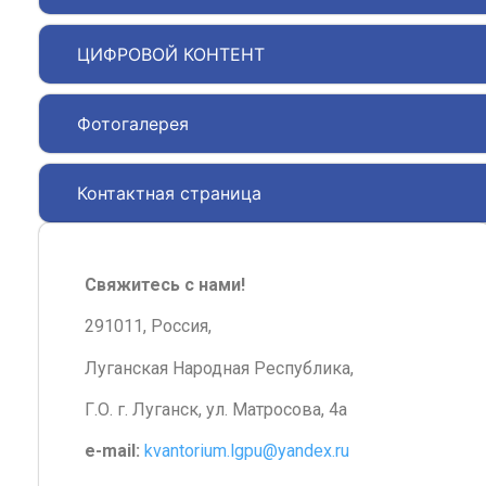
ЦИФРОВОЙ КОНТЕНТ
Фотогалерея
Контактная страница
Свяжитесь с нами!
291011, Россия,
Луганская Народная Республика,
Г.О. г. Луганск, ул. Матросова, 4а
e-mail:
kvantorium.lgpu@yandex.ru