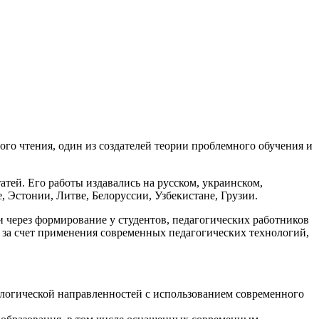
го чтения, один из создателей теории проблемного обучения и
атей. Его работы издавались на русском, украинском,
, Эстонии, Литве, Белоруссии, Узбекистане, Грузии.
через формирование у студентов, педагогических работников
 за счет применения современных педагогических технологий,
ологической направленностей с использованием современного