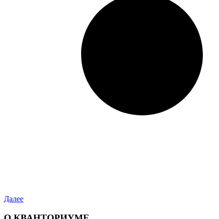
Далее
О КВАНТОРИУМЕ