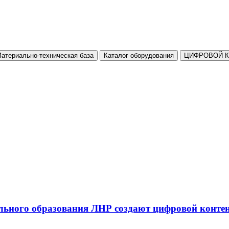
атериально-техническая база
Каталог оборудования
ЦИФРОВОЙ 
льного образования ЛНР создают цифровой конте