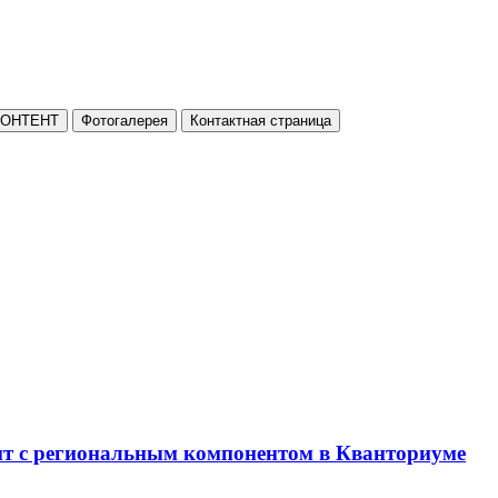
КОНТЕНТ
Фотогалерея
Контактная страница
нт с региональным компонентом в Кванториуме