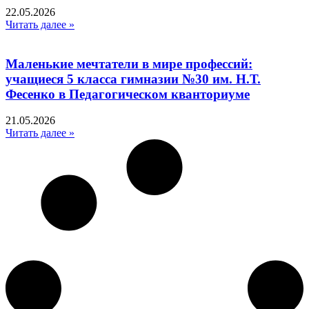
22.05.2026
Читать далее »
Маленькие мечтатели в мире профессий:
учащиеся 5 класса гимназии №30 им. Н.Т.
Фесенко в Педагогическом кванториуме
21.05.2026
Читать далее »