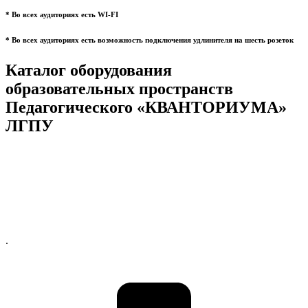
* Во всех аудиториях есть WI-FI
* Во всех аудиториях есть возможность подключения удлинителя на шесть розеток
Каталог оборудования
образовательных пространств
Педагогического «КВАНТОРИУМА»
ЛГПУ
.