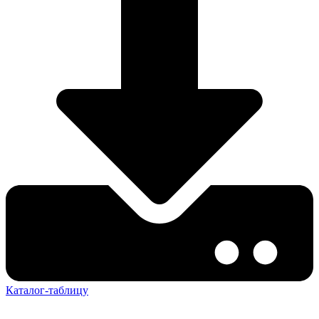
Каталог-таблицу