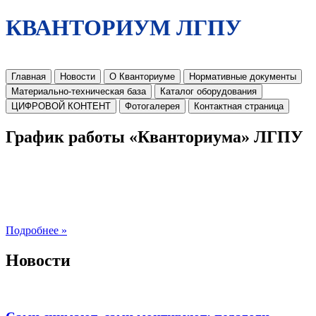
КВАНТОРИУМ ЛГПУ
Главная
Новости
О Кванториуме
Нормативные документы
Материально-техническая база
Каталог оборудования
ЦИФРОВОЙ КОНТЕНТ
Фотогалерея
Контактная страница
График работы «Кванториума» ЛГПУ
Подробнее »
Новости