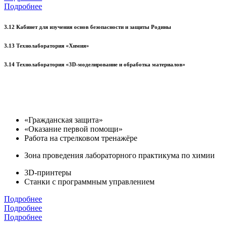
Подробнее
3.12 Кабинет для изучения основ безопасности и защиты Родины
3.13 Технолаборатория «Химия»
3.14 Технолаборатория «3D-моделирование и обработка материалов»
«Гражданская защита»
«Оказание первой помощи»
Работа на стрелковом тренажёре
Зона проведения лабораторного практикума по химии
3D-принтеры
Станки с программным управлением
Подробнее
Подробнее
Подробнее