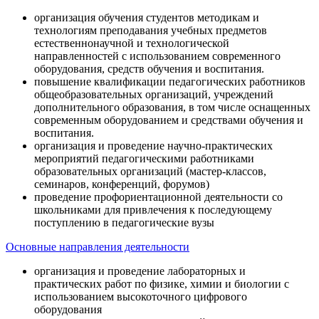
организация обучения студентов методикам и
технологиям преподавания учебных предметов
естественнонаучной и технологической
направленностей с использованием современного
оборудования, средств обучения и воспитания.
повышение квалификации педагогических работников
общеобразовательных организаций, учреждений
дополнительного образования, в том числе оснащенных
современным оборудованием и средствами обучения и
воспитания.
организация и проведение научно-практических
мероприятий педагогическими работниками
образовательных организаций (мастер-классов,
семинаров, конференций, форумов)
проведение профориентационной деятельности со
школьниками для привлечения к последующему
поступлению в педагогические вузы
Основные направления деятельности
организация и проведение лабораторных и
практических работ по физике, химии и биологии с
использованием высокоточного цифрового
оборудования