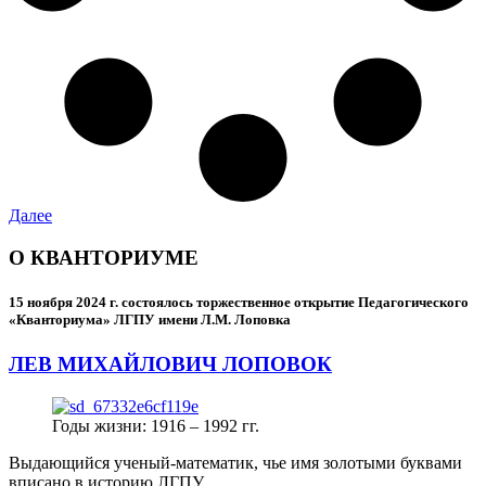
Далее
О КВАНТОРИУМЕ
15 ноября 2024 г.
состоялось торжественное открытие Педагогического
«Кванториума» ЛГПУ имени Л.М. Лоповка
ЛЕВ МИХАЙЛОВИЧ ЛОПОВОК
Годы жизни: 1916 – 1992 гг.
Выдающийся ученый-математик, чье имя золотыми буквами
вписано в историю ЛГПУ.