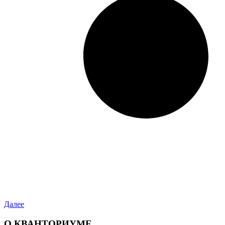
Далее
О КВАНТОРИУМЕ