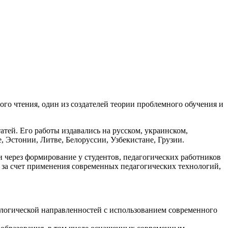
го чтения, один из создателей теории проблемного обучения и
атей. Его работы издавались на русском, украинском,
, Эстонии, Литве, Белоруссии, Узбекистане, Грузии.
через формирование у студентов, педагогических работников
 за счет применения современных педагогических технологий,
ологической направленностей с использованием современного