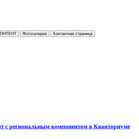
КОНТЕНТ
Фотогалерея
Контактная страница
нт с региональным компонентом в Кванториуме