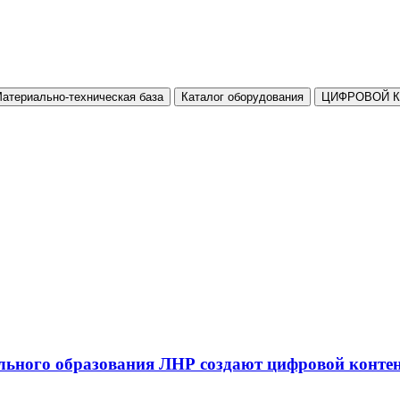
атериально-техническая база
Каталог оборудования
ЦИФРОВОЙ 
льного образования ЛНР создают цифровой конте