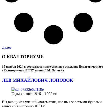
Далее
О КВАНТОРИУМЕ
15 ноября 2024 г.
состоялось торжественное открытие Педагогического
«Кванториума» ЛГПУ имени Л.М. Лоповка
ЛЕВ МИХАЙЛОВИЧ ЛОПОВОК
Годы жизни: 1916 – 1992 гг.
Выдающийся ученый-математик, чье имя золотыми буквами
вписано в историю ЛГПУ.