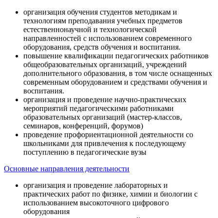
организация обучения студентов методикам и
технологиям преподавания учебных предметов
естественнонаучной и технологической
направленностей с использованием современного
оборудования, средств обучения и воспитания.
повышение квалификации педагогических работников
общеобразовательных организаций, учреждений
дополнительного образования, в том числе оснащенных
современным оборудованием и средствами обучения и
воспитания.
организация и проведение научно-практических
мероприятий педагогическими работниками
образовательных организаций (мастер-классов,
семинаров, конференций, форумов)
проведение профориентационной деятельности со
школьниками для привлечения к последующему
поступлению в педагогические вузы
Основные направления деятельности
организация и проведение лабораторных и
практических работ по физике, химии и биологии с
использованием высокоточного цифрового
оборудования