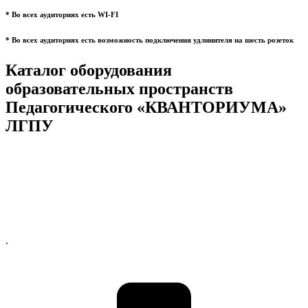
* Во всех аудиториях есть WI-FI
* Во всех аудиториях есть возможность подключения удлинителя на шесть розеток
Каталог оборудования
образовательных пространств
Педагогического «КВАНТОРИУМА»
ЛГПУ
.