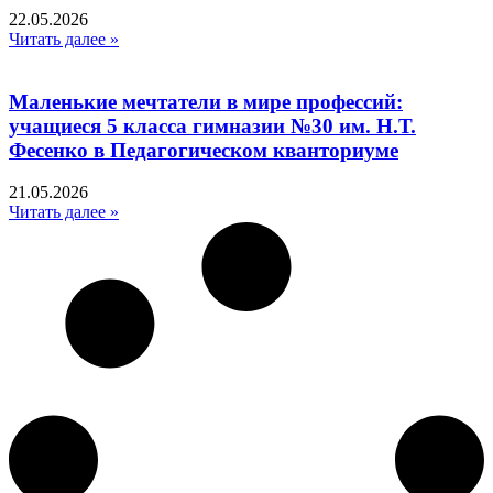
22.05.2026
Читать далее »
Маленькие мечтатели в мире профессий:
учащиеся 5 класса гимназии №30 им. Н.Т.
Фесенко в Педагогическом кванториуме
21.05.2026
Читать далее »