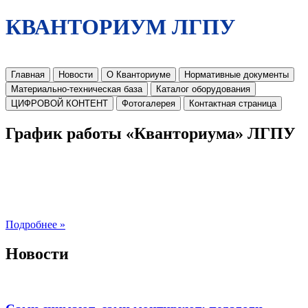
КВАНТОРИУМ ЛГПУ
Главная
Новости
О Кванториуме
Нормативные документы
Материально-техническая база
Каталог оборудования
ЦИФРОВОЙ КОНТЕНТ
Фотогалерея
Контактная страница
График работы «Кванториума» ЛГПУ
Подробнее »
Новости