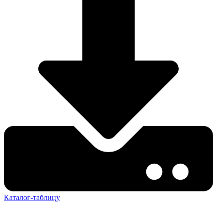
Каталог-таблицу