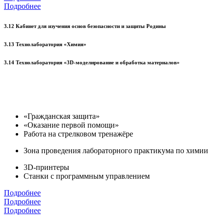
Подробнее
3.12 Кабинет для изучения основ безопасности и защиты Родины
3.13 Технолаборатория «Химия»
3.14 Технолаборатория «3D-моделирование и обработка материалов»
«Гражданская защита»
«Оказание первой помощи»
Работа на стрелковом тренажёре
Зона проведения лабораторного практикума по химии
3D-принтеры
Станки с программным управлением
Подробнее
Подробнее
Подробнее