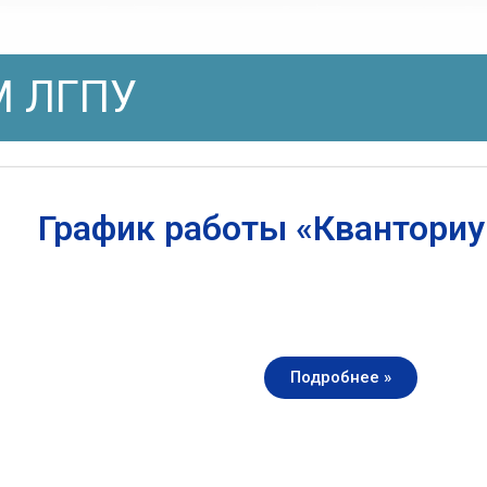
 ЛГПУ
График работы «Квантори
Подробнее »