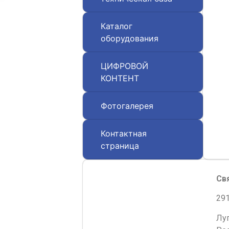
Каталог
оборудования
ЦИФРОВОЙ
КОНТЕНТ
Фотогалерея
Контактная
страница
Св
291
Лу