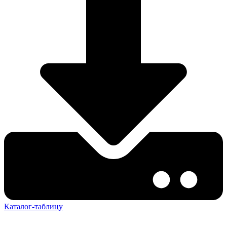
Каталог-таблицу