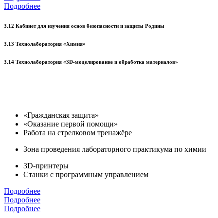
Подробнее
3.12 Кабинет для изучения основ безопасности и защиты Родины
3.13 Технолаборатория «Химия»
3.14 Технолаборатория «3D-моделирование и обработка материалов»
«Гражданская защита»
«Оказание первой помощи»
Работа на стрелковом тренажёре
Зона проведения лабораторного практикума по химии
3D-принтеры
Станки с программным управлением
Подробнее
Подробнее
Подробнее