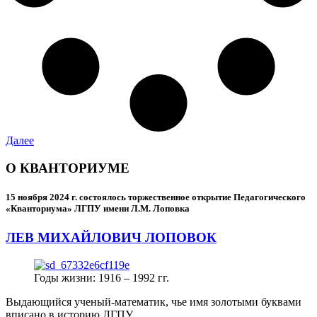
Далее
О КВАНТОРИУМЕ
15 ноября 2024 г.
состоялось торжественное открытие Педагогического
«Кванториума» ЛГПУ имени Л.М. Лоповка
ЛЕВ МИХАЙЛОВИЧ ЛОПОВОК
Годы жизни: 1916 – 1992 гг.
Выдающийся ученый-математик, чье имя золотыми буквами
вписано в историю ЛГПУ.