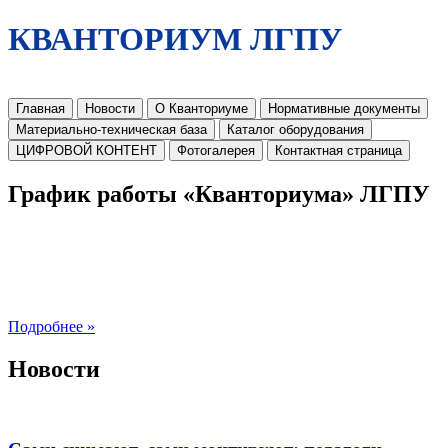
КВАНТОРИУМ ЛГПУ
Главная
Новости
О Кванториуме
Нормативные документы
Материально-техническая база
Каталог оборудования
ЦИФРОВОЙ КОНТЕНТ
Фотогалерея
Контактная страница
График работы «Кванториума» ЛГПУ
Подробнее »
Новости