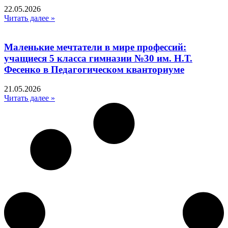
22.05.2026
Читать далее »
Маленькие мечтатели в мире профессий:
учащиеся 5 класса гимназии №30 им. Н.Т.
Фесенко в Педагогическом кванториуме
21.05.2026
Читать далее »