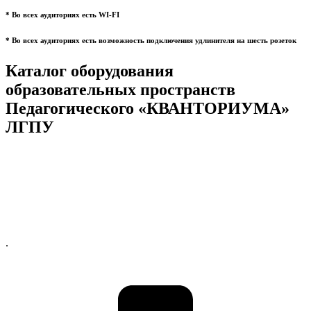
* Во всех аудиториях есть WI-FI
* Во всех аудиториях есть возможность подключения удлинителя на шесть розеток
Каталог оборудования
образовательных пространств
Педагогического «КВАНТОРИУМА»
ЛГПУ
.