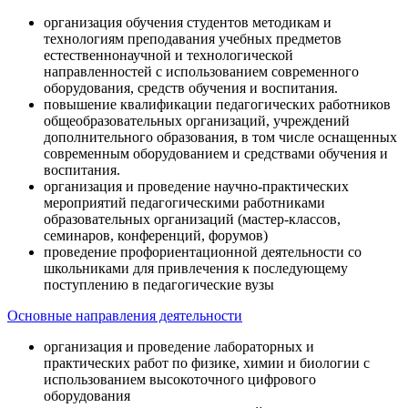
организация обучения студентов методикам и
технологиям преподавания учебных предметов
естественнонаучной и технологической
направленностей с использованием современного
оборудования, средств обучения и воспитания.
повышение квалификации педагогических работников
общеобразовательных организаций, учреждений
дополнительного образования, в том числе оснащенных
современным оборудованием и средствами обучения и
воспитания.
организация и проведение научно-практических
мероприятий педагогическими работниками
образовательных организаций (мастер-классов,
семинаров, конференций, форумов)
проведение профориентационной деятельности со
школьниками для привлечения к последующему
поступлению в педагогические вузы
Основные направления деятельности
организация и проведение лабораторных и
практических работ по физике, химии и биологии с
использованием высокоточного цифрового
оборудования