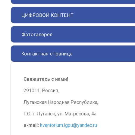
ЦИФРОВОЙ КОНТЕНТ
Фотогалерея
Контактная страница
Свяжитесь с нами!
291011, Россия,
Луганская Народная Республика,
Г.О. г. Луганск, ул. Матросова, 4а
e-mail:
kvantorium.lgpu@yandex.ru