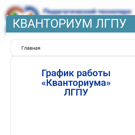
КВАНТОРИУМ ЛГПУ
Главная
График работы
«Кванториума»
ЛГПУ