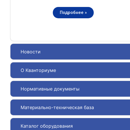
Подробнее »
Новости
О Кванториуме
Нормативные документы
Материально-техническая база
Каталог оборудования