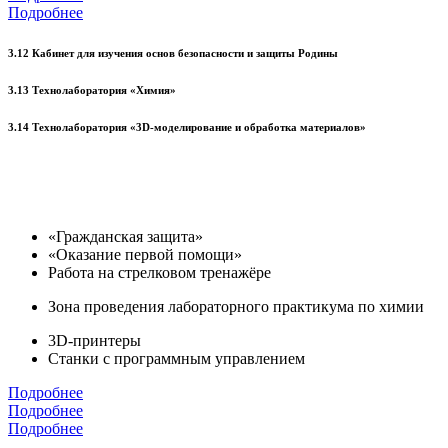
Подробнее
3.12 Кабинет для изучения основ безопасности и защиты Родины
3.13 Технолаборатория «Химия»
3.14 Технолаборатория «3D-моделирование и обработка материалов»
«Гражданская защита»
«Оказание первой помощи»
Работа на стрелковом тренажёре
Зона проведения лабораторного практикума по химии
3D-принтеры
Станки с программным управлением
Подробнее
Подробнее
Подробнее