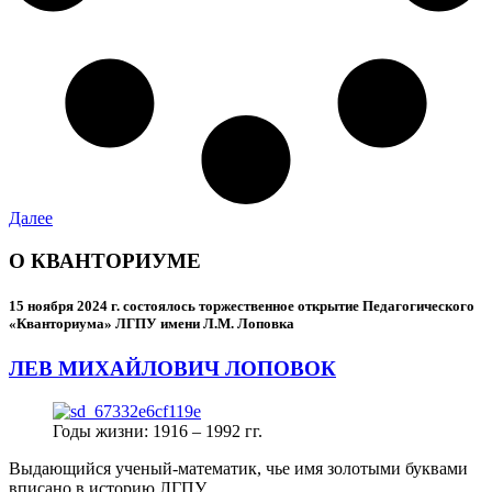
Далее
О КВАНТОРИУМЕ
15 ноября 2024 г.
состоялось торжественное открытие Педагогического
«Кванториума» ЛГПУ имени Л.М. Лоповка
ЛЕВ МИХАЙЛОВИЧ ЛОПОВОК
Годы жизни: 1916 – 1992 гг.
Выдающийся ученый-математик, чье имя золотыми буквами
вписано в историю ЛГПУ.