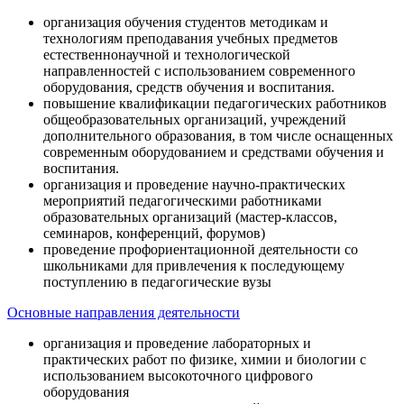
организация обучения студентов методикам и
технологиям преподавания учебных предметов
естественнонаучной и технологической
направленностей с использованием современного
оборудования, средств обучения и воспитания.
повышение квалификации педагогических работников
общеобразовательных организаций, учреждений
дополнительного образования, в том числе оснащенных
современным оборудованием и средствами обучения и
воспитания.
организация и проведение научно-практических
мероприятий педагогическими работниками
образовательных организаций (мастер-классов,
семинаров, конференций, форумов)
проведение профориентационной деятельности со
школьниками для привлечения к последующему
поступлению в педагогические вузы
Основные направления деятельности
организация и проведение лабораторных и
практических работ по физике, химии и биологии с
использованием высокоточного цифрового
оборудования