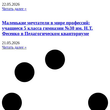
22.05.2026
Читать далее »
Маленькие мечтатели в мире профессий:
учащиеся 5 класса гимназии №30 им. Н.Т.
Фесенко в Педагогическом кванториуме
21.05.2026
Читать далее »