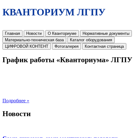
КВАНТОРИУМ ЛГПУ
Главная
Новости
О Кванториуме
Нормативные документы
Материально-техническая база
Каталог оборудования
ЦИФРОВОЙ КОНТЕНТ
Фотогалерея
Контактная страница
График работы «Кванториума» ЛГПУ
Подробнее »
Новости