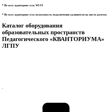
* Во всех аудиториях есть WI-FI
* Во всех аудиториях есть возможность подключения удлинителя на шесть розеток
Каталог оборудования
образовательных пространств
Педагогического «КВАНТОРИУМА»
ЛГПУ
.