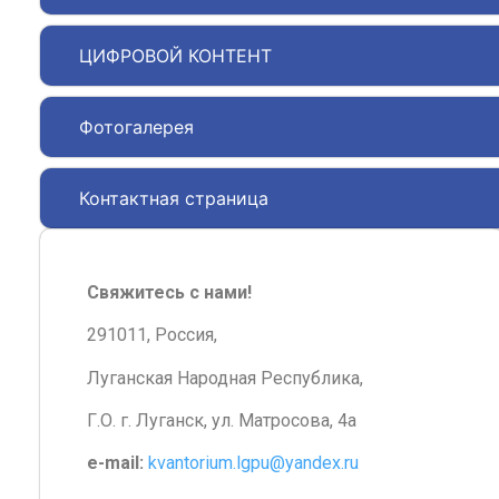
ЦИФРОВОЙ КОНТЕНТ
Фотогалерея
Контактная страница
Свяжитесь с нами!
291011, Россия,
Луганская Народная Республика,
Г.О. г. Луганск, ул. Матросова, 4а
e-mail:
kvantorium.lgpu@yandex.ru