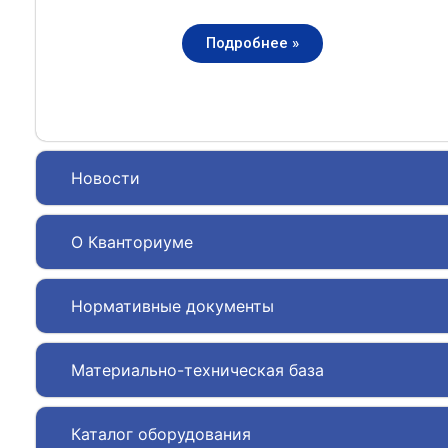
Подробнее »
Новости
О Кванториуме
Нормативные документы
Материально-техническая база
Каталог оборудования