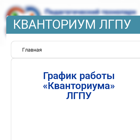
КВАНТОРИУМ ЛГПУ
Главная
График работы
«Кванториума»
ЛГПУ